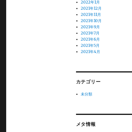
2022年1月
2021年12月
2021年11月
2021年10月
2021年9月
2021年7月
2021年6月
2021年5月
2021年4月
カテゴリー
未分類
メタ情報