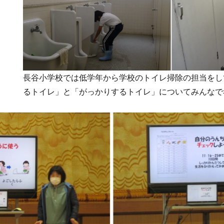
長谷小学校では低学年から学校のトイレ掃除の担当をし
るトイレ」と「がっかりするトイレ」についてみんなで