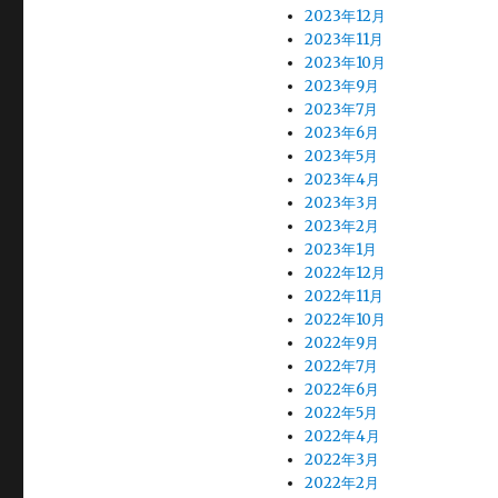
2023年12月
2023年11月
2023年10月
2023年9月
2023年7月
2023年6月
2023年5月
2023年4月
2023年3月
2023年2月
2023年1月
2022年12月
2022年11月
2022年10月
2022年9月
2022年7月
2022年6月
2022年5月
2022年4月
2022年3月
2022年2月