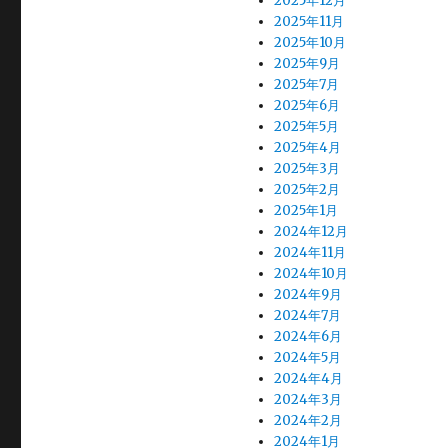
2025年12月
2025年11月
2025年10月
2025年9月
2025年7月
2025年6月
2025年5月
2025年4月
2025年3月
2025年2月
2025年1月
2024年12月
2024年11月
2024年10月
2024年9月
2024年7月
2024年6月
2024年5月
2024年4月
2024年3月
2024年2月
2024年1月