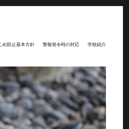
じめ防止基本方針
警報発令時の対応
学校紹介