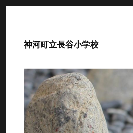
神河町立長谷小学校