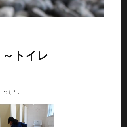
トイレ
」でした。