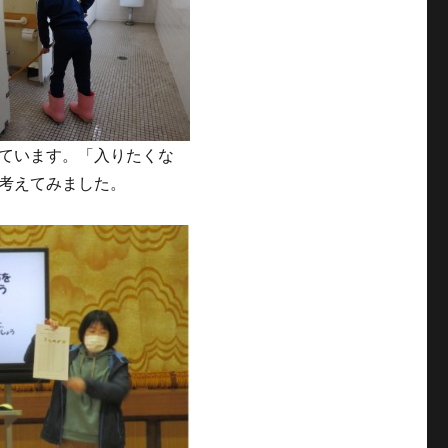
ています。「入りたくな
考えてみました。