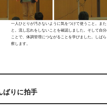
一人ひとりが汚さないように気をつけて使うこと。また
と。流し忘れをしないことを確認しました。そして自分
ことで、体調管理につながることを学びました。しばら
察します。
んばりに拍手