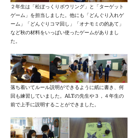
２年生は「松ぼっくりボウリング」と「ターゲット
ゲーム」を担当しました。他にも「どんぐり入れゲ
ーム」「どんぐりコマ回し」「オナモミの的あて」
など秋の材料をいっぱい使ったゲームがありまし
た。
落ち着いてルール説明ができるように紙に書き、何
回も練習していました。ALTの先生や３，４年生の
前で上手に説明することができました。