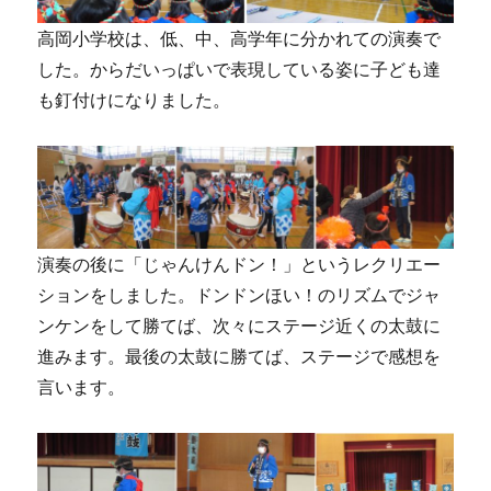
高岡小学校は、低、中、高学年に分かれての演奏で
した。からだいっぱいで表現している姿に子ども達
も釘付けになりました。
演奏の後に「じゃんけんドン！」というレクリエー
ションをしました。ドンドンほい！のリズムでジャ
ンケンをして勝てば、次々にステージ近くの太鼓に
進みます。最後の太鼓に勝てば、ステージで感想を
言います。