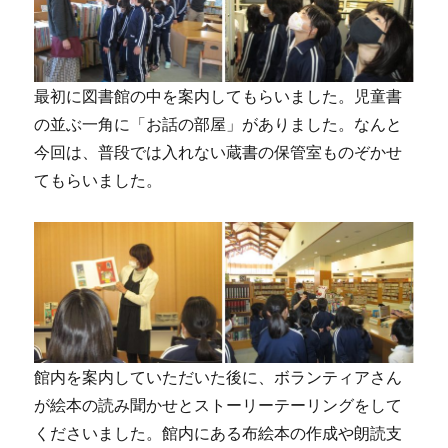
最初に図書館の中を案内してもらいました。児童書
の並ぶ一角に「お話の部屋」がありました。なんと
今回は、普段では入れない蔵書の保管室ものぞかせ
てもらいました。
館内を案内していただいた後に、ボランティアさん
が絵本の読み聞かせとストーリーテーリングをして
くださいました。館内にある布絵本の作成や朗読支