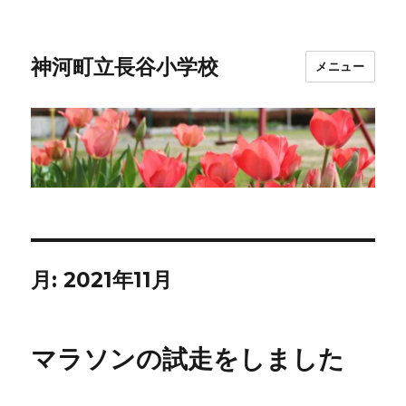
神河町立長谷小学校
メニュー
月:
2021年11月
マラソンの試走をしました