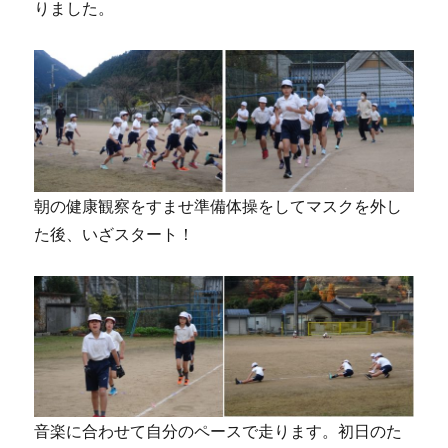
りました。
朝の健康観察をすませ準備体操をしてマスクを外し
た後、いざスタート！
音楽に合わせて自分のペースで走ります。初日のた