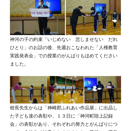
神河の子の約束「いじめない 悲しませない だれ
ひとり」のお話の後、先週おこなわれた「人権教育
実践発表会」での授業のがんばりもほめてください
ました。
校長先生からは「神崎郡ふれあい作品展」に出品し
た子ども達の表彰や、１３日に「神河町陸上記録
会」の表彰があり、それぞれの努力とがんばりにつ