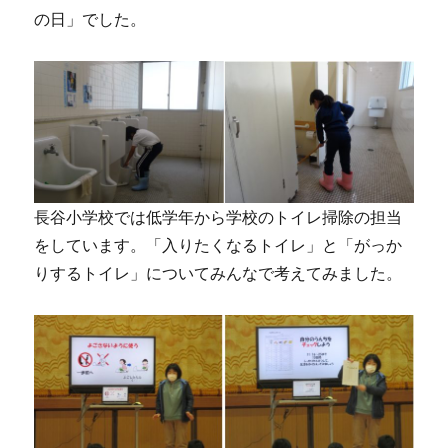
の日」でした。
長谷小学校では低学年から学校のトイレ掃除の担当
をしています。「入りたくなるトイレ」と「がっか
りするトイレ」についてみんなで考えてみました。