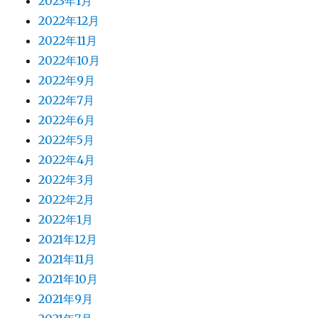
2023年1月
2022年12月
2022年11月
2022年10月
2022年9月
2022年7月
2022年6月
2022年5月
2022年4月
2022年3月
2022年2月
2022年1月
2021年12月
2021年11月
2021年10月
2021年9月