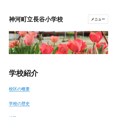
神河町立長谷小学校
メニュー
学校紹介
校区の概要
学校の歴史