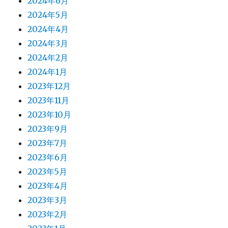
2024年6月
2024年5月
2024年4月
2024年3月
2024年2月
2024年1月
2023年12月
2023年11月
2023年10月
2023年9月
2023年7月
2023年6月
2023年5月
2023年4月
2023年3月
2023年2月