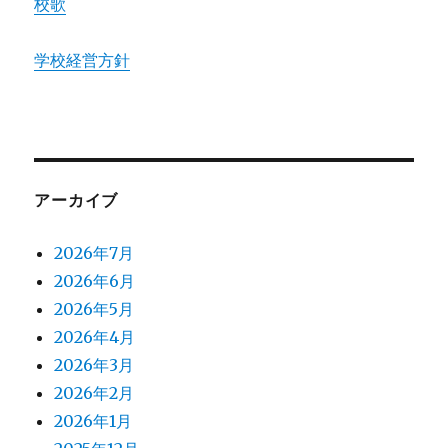
校歌
学校経営方針
アーカイブ
2026年7月
2026年6月
2026年5月
2026年4月
2026年3月
2026年2月
2026年1月