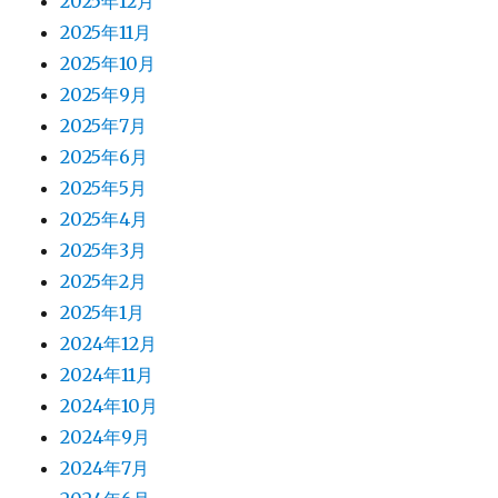
2025年12月
2025年11月
2025年10月
2025年9月
2025年7月
2025年6月
2025年5月
2025年4月
2025年3月
2025年2月
2025年1月
2024年12月
2024年11月
2024年10月
2024年9月
2024年7月