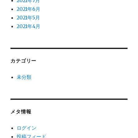
2021年7月
2021年6月
2021年5月
2021年4月
カテゴリー
未分類
メタ情報
ログイン
投稿フィード