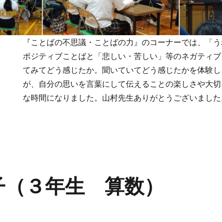
『ことばの不思議・ことばの力』のコーナーでは、「う
ポジティブことばと「悲しい・苦しい」等のネガティブ
てみてどう感じたか。聞いていてどう感じたかを体験し
が、自分の思いを言葉にして伝えることの楽しさや大切
な時間になりました。山村先生ありがとうございました
子（３年生 算数）