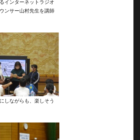
るインターネットラジオ
ウンサー山村先生を講師
にしながらも、楽しそう