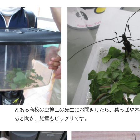
とある高校の虫博士の先生にお聞きしたら、葉っぱや木
ると聞き、児童もビックリです。