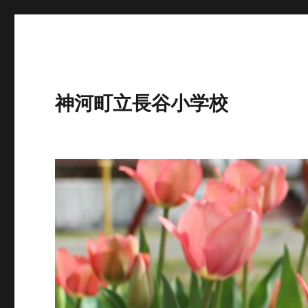
神河町立長谷小学校