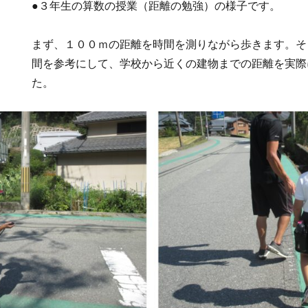
●３年生の算数の授業（距離の勉強）の様子です。
まず、１００ｍの距離を時間を測りながら歩きます。そ
間を参考にして、学校から近くの建物までの距離を実際
た。