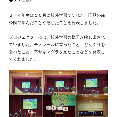
◆３・４年生
３・４年生は１０月に校外学習で訪れた、国見の森
公園で学んだことや感じたことを発表しました。
プロジェクターには、校外学習の様子が映し出され
ていました。モノレールに乗ったこと、どんぐりを
食べたこと、アサギマダラを見たことなどを発表し
てくれました。