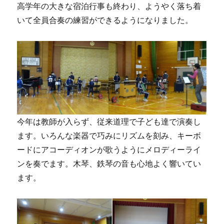
高学年の大きな宿泊行事も終わり、ようやく落ち着
いて全員合奏の練習ができるようになりました。
今年は教師が入らず、従来道理で子ども達で演奏し
ます。いろんな楽器で巧みにリズムを刻み、キーボ
ードにアコーディオンが歌うようにメロディーライ
ンを奏でます。木琴、鉄琴の音も心地よく響いてい
ます。