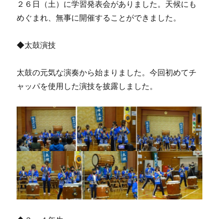
２６日（土）に学習発表会がありました。天候にも
めぐまれ、無事に開催することができました。
◆太鼓演技
太鼓の元気な演奏から始まりました。今回初めてチ
ャッパを使用した演技を披露しました。