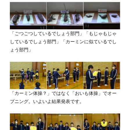
「ごつごつしているでしょう部門」「もじゃもじゃ
しているでしょう部門」「カーミンに似ているでし
ょう部門」
「カーミン体操？」ではなく「おいも体操」でオー
プニング。いよいよ結果発表です。