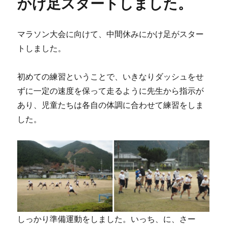
かけ足スタートしました。
マラソン大会に向けて、中間休みにかけ足がスター
トしました。
初めての練習ということで、いきなりダッシュをせ
ずに一定の速度を保って走るように先生から指示が
あり、児童たちは各自の体調に合わせて練習をしま
した。
しっかり準備運動をしました。いっち、に、さー