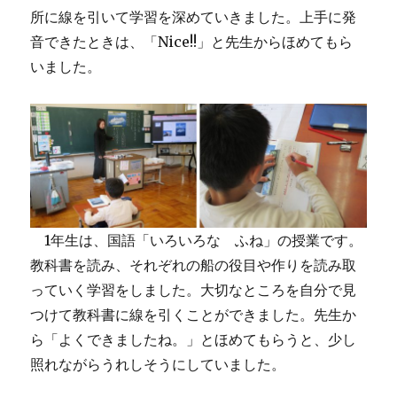
所に線を引いて学習を深めていきました。上手に発
音できたときは、「Nice!!」と先生からほめてもら
いました。
1年生は、国語「いろいろな ふね」の授業です。
教科書を読み、それぞれの船の役目や作りを読み取
っていく学習をしました。大切なところを自分で見
つけて教科書に線を引くことができました。先生か
ら「よくできましたね。」とほめてもらうと、少し
照れながらうれしそうにしていました。