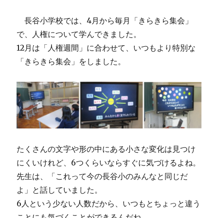
長谷小学校では、4月から毎月「きらきら集会」
で、人権について学んできました。
12月は「人権週間」に合わせて、いつもより特別な
「きらきら集会」をしました。
たくさんの文字や形の中にある小さな変化は見つけ
にくいけれど、6つくらいならすぐに気づけるよね。
先生は、「これって今の長谷小のみんなと同じだ
よ」と話していました。
6人という少ない人数だから、いつもとちょっと違う
ことにも気づくことができるんだね。