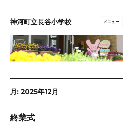
神河町立長谷小学校
メニュー
月:
2025年12月
終業式