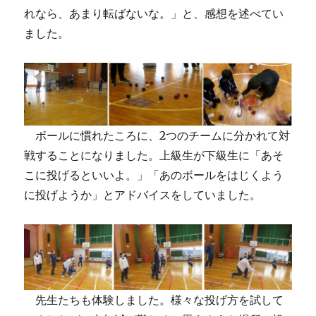
れなら、あまり転ばないな。」と、感想を述べてい
ました。
ボールに慣れたころに、2つのチームに分かれて対
戦することになりました。上級生が下級生に「あそ
こに投げるといいよ。」「あのボールをはじくよう
に投げようか」とアドバイスをしていました。
先生たちも体験しました。様々な投げ方を試して