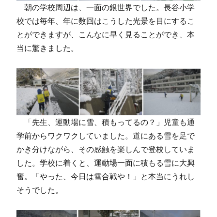
朝の学校周辺は、一面の銀世界でした。長谷小学
校では毎年、年に数回はこうした光景を目にするこ
とができますが、こんなに早く見ることができ、本
当に驚きました。
「先生、運動場に雪、積もってるの？」児童も通
学前からワクワクしていました。道にある雪を足で
かき分けながら、その感触を楽しんで登校していま
した。学校に着くと、運動場一面に積もる雪に大興
奮。「やった、今日は雪合戦や！」と本当にうれし
そうでした。