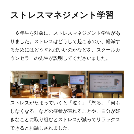
日:
ストレスマネジメント学習
６年生を対象に、ストレスマネジメント学習があ
りました。ストレスはどうして起こるのか、軽減す
るためにはどうすればいいのかなどを、スクールカ
ウンセラーの先生が説明してくださいました。
ストレスがたまっていくと「泣く」「怒る」「何も
しなくなる」などの症状が表れることや、自分が好
きなことに取り組むとストレスが減ってリラックス
できるとお話しされました。