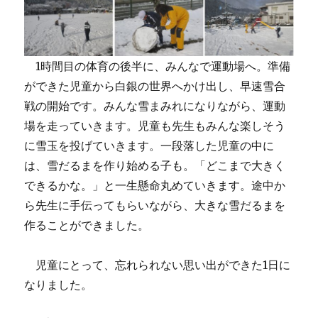
1時間目の体育の後半に、みんなで運動場へ。準備
ができた児童から白銀の世界へかけ出し、早速雪合
戦の開始です。みんな雪まみれになりながら、運動
場を走っていきます。児童も先生もみんな楽しそう
に雪玉を投げていきます。一段落した児童の中に
は、雪だるまを作り始める子も。「どこまで大きく
できるかな。」と一生懸命丸めていきます。途中か
ら先生に手伝ってもらいながら、大きな雪だるまを
作ることができました。
児童にとって、忘れられない思い出ができた1日に
なりました。