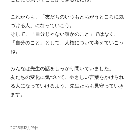
これからも、「友だちのいつもとちがうところに気
づける人」になっていこう。
そして、「自分じゃない誰かのこと」ではなく、
「自分のこと」として、人権について考えていこう
ね。
みんなは先生の話をしっかり聞いていました。
友だちの変化に気づいて、やさしい言葉をかけられ
る人になっていけるよう、先生たちも見守っていき
ます。
投
2025年12月19日
稿