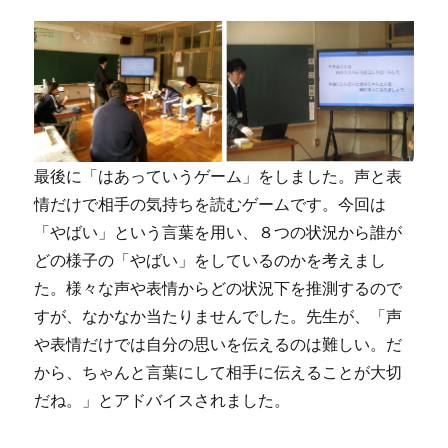
最後に「はあっていうゲーム」をしました。声と表
情だけで相手の気持ちを読むゲームです。今回は
「やばい」という言葉を用い、８つの状況から誰が
どの様子の「やばい」をしているのかを考えまし
た。様々な声や表情からどの状況下を推測するので
すが、なかなか当たりませんでした。先生が、「声
や表情だけでは自分の思いを伝えるのは難しい。だ
から、ちゃんと言葉にして相手に伝えることが大切
だね。」とアドバイスされました。