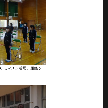
りにマスク着用、距離を