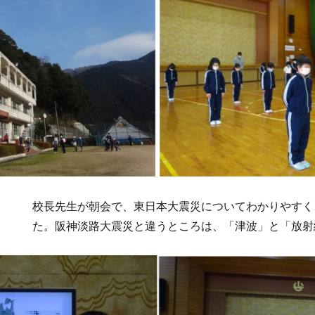
校長先生が朝会で、東日本大震災についてわかりやすく
た。阪神淡路大震災と違うところは、「津波」と「放射