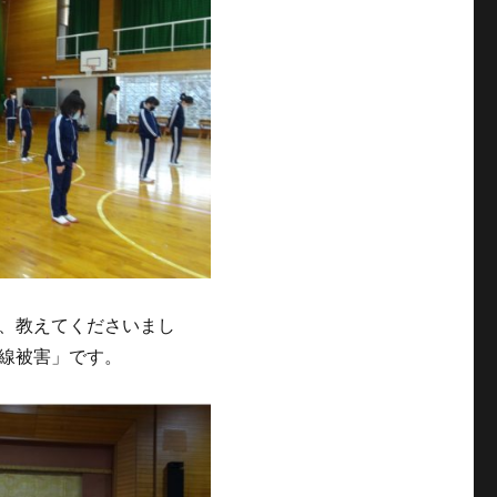
、教えてくださいまし
線被害」です。