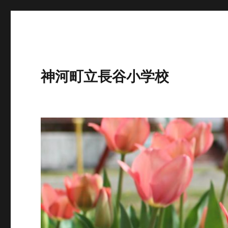
神河町立長谷小学校