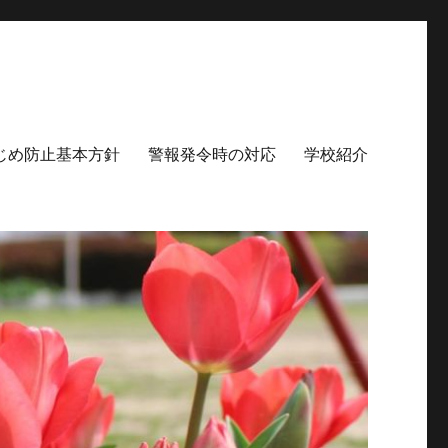
じめ防止基本方針
警報発令時の対応
学校紹介