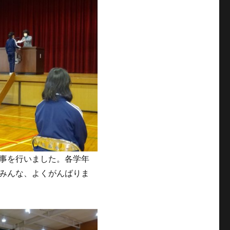
事を行いました。各学年
みんな、よくがんばりま