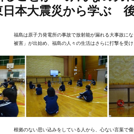
東日本大震災から学ぶ 
福島は原子力発電所の事故で放射能が漏れる大事故にな
被害」が出始め、福島の人々の生活はさらに打撃を受け
根拠のない思い込みをしている人から、心ない言葉で傷