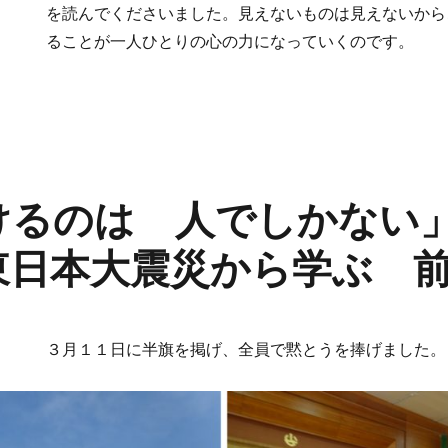
を読んでくださいました。見えないものは見えないから
ることが一人ひとりの心の力になっていくのです。
けるのは 人でしかな
東日本大震災から学ぶ 
３月１１日に半旗を掲げ、全員で黙とうを捧げました。