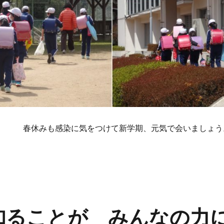
春休みも感染に気をつけて新学期、元気で会いましょう
知ることが みんなの力