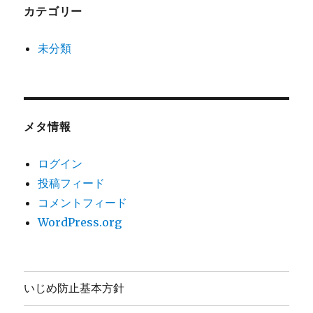
カテゴリー
未分類
メタ情報
ログイン
投稿フィード
コメントフィード
WordPress.org
いじめ防止基本方針