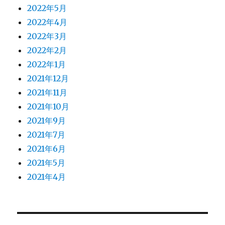
2022年5月
2022年4月
2022年3月
2022年2月
2022年1月
2021年12月
2021年11月
2021年10月
2021年9月
2021年7月
2021年6月
2021年5月
2021年4月