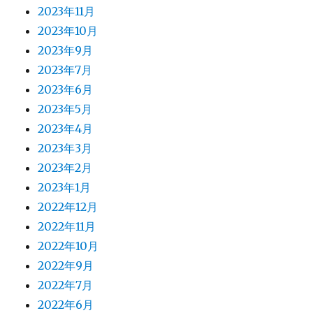
2023年11月
2023年10月
2023年9月
2023年7月
2023年6月
2023年5月
2023年4月
2023年3月
2023年2月
2023年1月
2022年12月
2022年11月
2022年10月
2022年9月
2022年7月
2022年6月