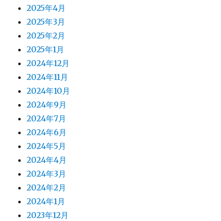
2025年4月
2025年3月
2025年2月
2025年1月
2024年12月
2024年11月
2024年10月
2024年9月
2024年7月
2024年6月
2024年5月
2024年4月
2024年3月
2024年2月
2024年1月
2023年12月