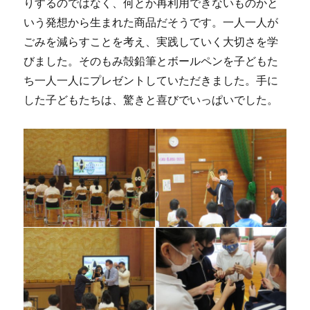
りするのではなく、何とか再利用できないものかと
いう発想から生まれた商品だそうです。一人一人が
ごみを減らすことを考え、実践していく大切さを学
びました。そのもみ殻鉛筆とボールペンを子どもた
ち一人一人にプレゼントしていただきました。手に
した子どもたちは、驚きと喜びでいっぱいでした。