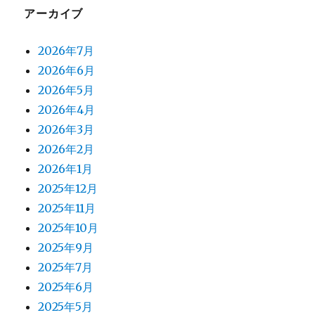
アーカイブ
ン
2026年7月
2026年6月
2026年5月
2026年4月
2026年3月
2026年2月
2026年1月
2025年12月
2025年11月
2025年10月
2025年9月
2025年7月
2025年6月
2025年5月