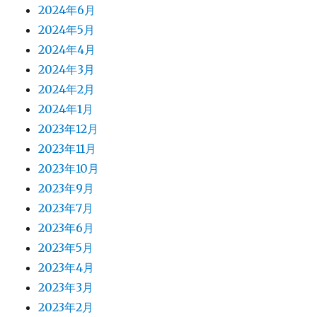
2024年6月
2024年5月
2024年4月
2024年3月
2024年2月
2024年1月
2023年12月
2023年11月
2023年10月
2023年9月
2023年7月
2023年6月
2023年5月
2023年4月
2023年3月
2023年2月