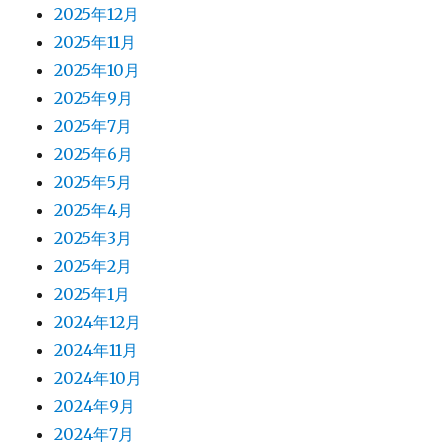
2025年12月
2025年11月
2025年10月
2025年9月
2025年7月
2025年6月
2025年5月
2025年4月
2025年3月
2025年2月
2025年1月
2024年12月
2024年11月
2024年10月
2024年9月
2024年7月