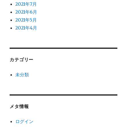
2021年7月
2021年6月
2021年5月
2021年4月
カテゴリー
未分類
メタ情報
ログイン