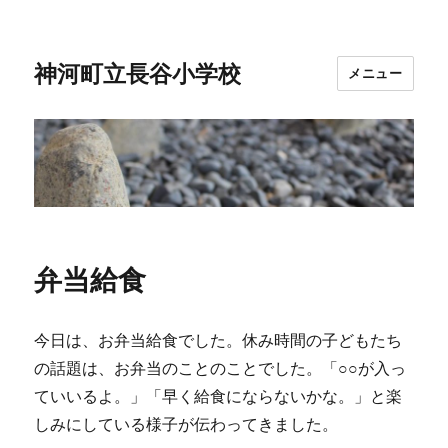
神河町立長谷小学校
メニュー
弁当給食
今日は、お弁当給食でした。休み時間の子どもたち
の話題は、お弁当のことのことでした。「○○が入っ
ていいるよ。」「早く給食にならないかな。」と楽
しみにしている様子が伝わってきました。