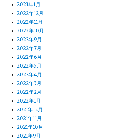
2023年1月
2022年12月
2022年11月
2022年10月
2022年9月
2022年7月
2022年6月
2022年5月
2022年4月
2022年3月
2022年2月
2022年1月
2021年12月
2021年11月
2021年10月
2021年9月