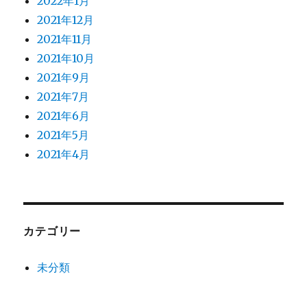
2022年1月
2021年12月
2021年11月
2021年10月
2021年9月
2021年7月
2021年6月
2021年5月
2021年4月
カテゴリー
未分類