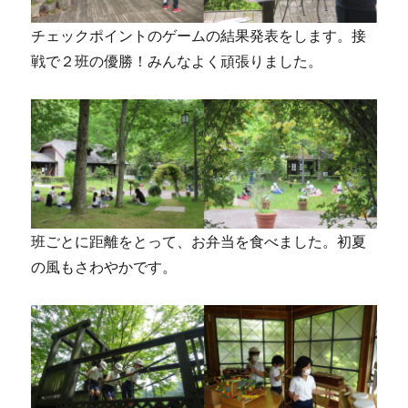
チェックポイントのゲームの結果発表をします。接
戦で２班の優勝！みんなよく頑張りました。
班ごとに距離をとって、お弁当を食べました。初夏
の風もさわやかです。