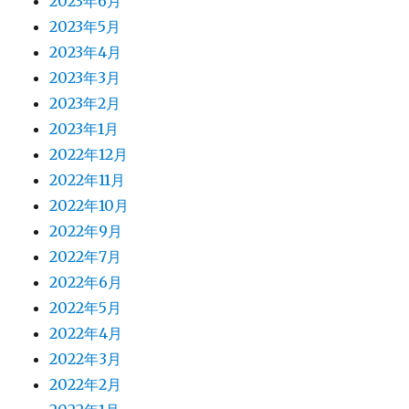
2023年6月
2023年5月
2023年4月
2023年3月
2023年2月
2023年1月
2022年12月
2022年11月
2022年10月
2022年9月
2022年7月
2022年6月
2022年5月
2022年4月
2022年3月
2022年2月