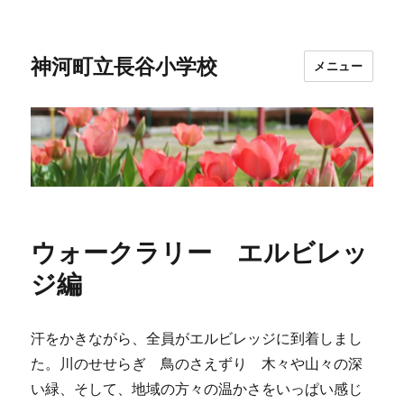
神河町立長谷小学校
メニュー
ウォークラリー エルビレッ
ジ編
汗をかきながら、全員がエルビレッジに到着しまし
た。川のせせらぎ 鳥のさえずり 木々や山々の深
い緑、そして、地域の方々の温かさをいっぱい感じ