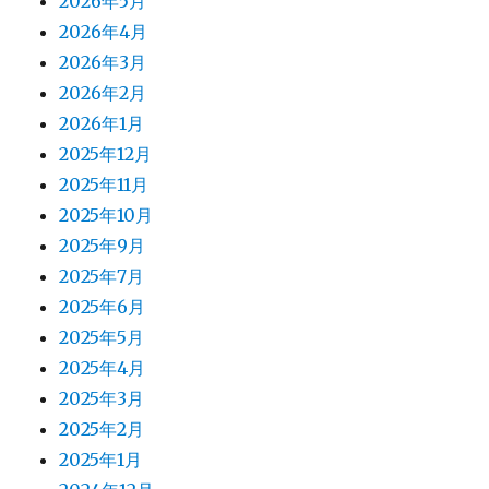
2026年5月
2026年4月
2026年3月
2026年2月
2026年1月
2025年12月
2025年11月
2025年10月
2025年9月
2025年7月
2025年6月
2025年5月
2025年4月
2025年3月
2025年2月
2025年1月