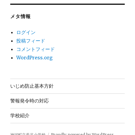
メタ情報
ログイン
投稿フィード
コメントフィード
WordPress.org
いじめ防止基本方針
警報発令時の対応
学校紹介
神河町立長谷小学校
Proudly powered by WordPress