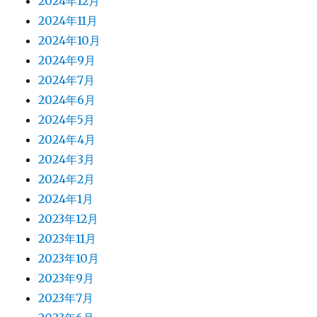
2024年12月
2024年11月
2024年10月
2024年9月
2024年7月
2024年6月
2024年5月
2024年4月
2024年3月
2024年2月
2024年1月
2023年12月
2023年11月
2023年10月
2023年9月
2023年7月