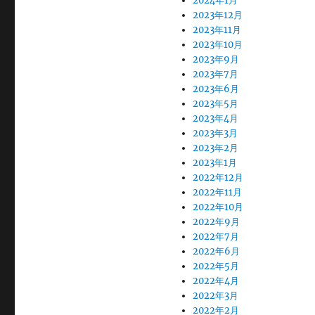
2024年1月
2023年12月
2023年11月
2023年10月
2023年9月
2023年7月
2023年6月
2023年5月
2023年4月
2023年3月
2023年2月
2023年1月
2022年12月
2022年11月
2022年10月
2022年9月
2022年7月
2022年6月
2022年5月
2022年4月
2022年3月
2022年2月