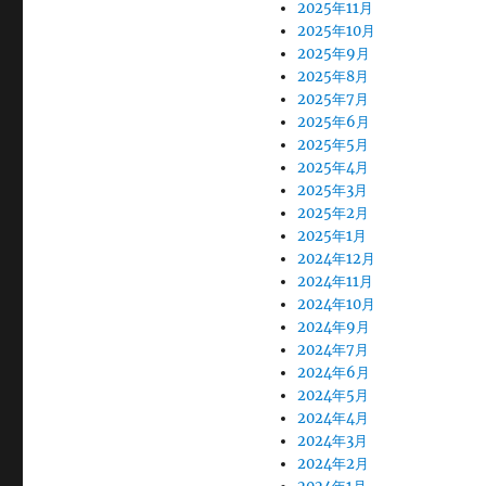
2025年11月
2025年10月
2025年9月
2025年8月
2025年7月
2025年6月
2025年5月
2025年4月
2025年3月
2025年2月
2025年1月
2024年12月
2024年11月
2024年10月
2024年9月
2024年7月
2024年6月
2024年5月
2024年4月
2024年3月
2024年2月