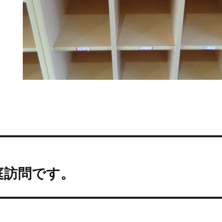
庭訪問です。