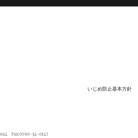
いじめ防止基本方針
4 Fax.0790-34-0147