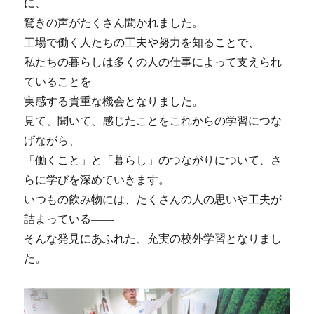
に、
驚きの声がたくさん聞かれました。
工場で働く人たちの工夫や努力を知ることで、
私たちの暮らしは多くの人の仕事によって支えられ
ていることを
実感する貴重な機会となりました。
見て、聞いて、感じたことをこれからの学習につな
げながら、
「働くこと」と「暮らし」のつながりについて、さ
らに学びを深めていきます。
いつもの飲み物には、たくさんの人の思いや工夫が
詰まっている――
そんな発見にあふれた、充実の校外学習となりまし
た。