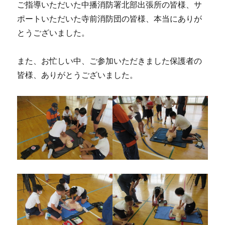
ご指導いただいた中播消防署北部出張所の皆様、サ
ポートいただいた寺前消防団の皆様、本当にありが
とうございました。
また、お忙しい中、ご参加いただきました保護者の
皆様、ありがとうございました。