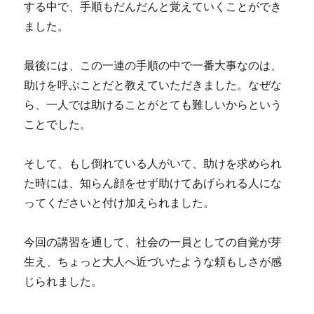
する中で、手順もだんだんと覚えていくことができ
ました。
最後には、この一連の手順の中で一番大事なのは、
助けを呼ぶことだと教えていただきました。なぜな
ら、一人では助けることがとても難しいからという
ことでした。
そして、もし倒れている人がいて、助けを求められ
た時には、知らん顔をせず助けてあげられる人にな
ってくださいと付け加えられました。
今回の講習を通して、社会の一員としての自覚が芽
生え、ちょっと大人へ近づいたような頼もしさが感
じられました。