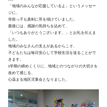
「地域のみんなが応援しているよ」というメッセー
ジに、
寺前っ子も真剣に耳を傾けていました。
最後には、感謝の気持ちを込めて、
「いつもありがとうございます。」とお礼を伝えま
した。
地域のみなさんの支えがあるからこそ、
子どもたちは毎日安心して学校生活を送ることがで
きます。
1学期の締めくくりに、地域とのつながりの大切さを
改めて感じる、
心温まる地区児童会となりました。