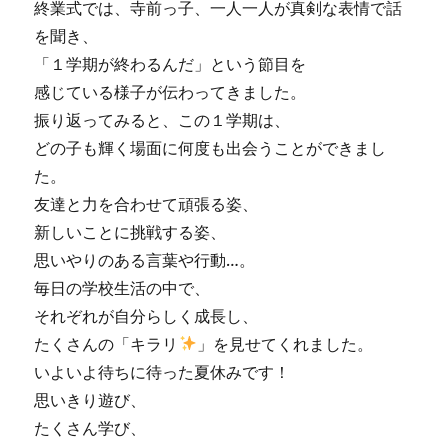
終業式では、寺前っ子、一人一人が真剣な表情で話
を聞き、
「１学期が終わるんだ」という節目を
感じている様子が伝わってきました。
振り返ってみると、この１学期は、
どの子も輝く場面に何度も出会うことができまし
た。
友達と力を合わせて頑張る姿、
新しいことに挑戦する姿、
思いやりのある言葉や行動…。
毎日の学校生活の中で、
それぞれが自分らしく成長し、
たくさんの「キラリ
」を見せてくれました。
いよいよ待ちに待った夏休みです！
思いきり遊び、
たくさん学び、