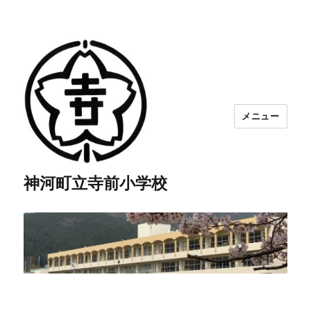
メニュー
神河町立寺前小学校