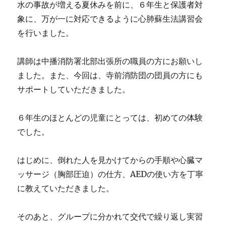
水の事故が増える夏休みを前に、６年生と保護者対
象に、万が一に対応できるように心肺蘇生法講習会
を行いました。
講師は中播消防署北部出張所の職員の方にお願いし
ました。また、今回は、寺前消防団の団員の方にも
サポートしていただきました。
６年生のほとんどの児童にとっては、初めての体験
でした。
はじめに、倒れた人を見かけてからの手順や心臓マ
ッサージ（胸部圧迫）の仕方、AEDの使い方を丁寧
に教えていただきました。
そのあと、グループに分かれて交代で繰り返し実習