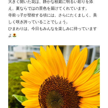
大きく開いた花は、静かな校庭に明るい彩りを添
え、夏ならではの景色を届けてくれています。
寺前っ子が登校する頃には、さらにたくましく、美
しく咲き誇っていることでしょう。
ひまわりは、今日もみんなを楽しみに待っています
よ