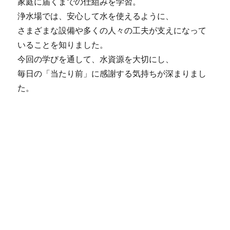
家庭に届くまでの仕組みを学習。
浄水場では、安心して水を使えるように、
さまざまな設備や多くの人々の工夫が支えになって
いることを知りました。
今回の学びを通して、水資源を大切にし、
毎日の「当たり前」に感謝する気持ちが深まりまし
た。