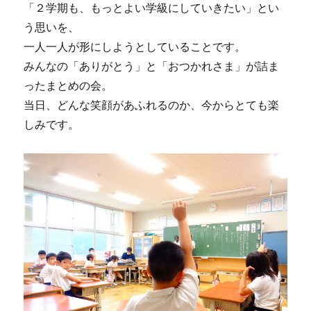
「２学期も、もっとよい学級にしていきたい」とい
う思いを、
一人一人が形にしようとしていることです。
みんなの「ありがとう」と「おつかれさま」が詰ま
ったまとめの会。
当日、どんな笑顔があふれるのか、今からとても楽
しみです。