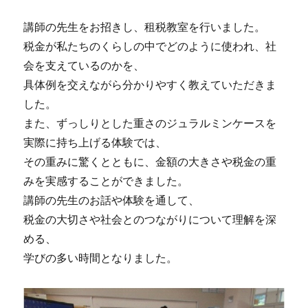
講師の先生をお招きし、租税教室を行いました。
税金が私たちのくらしの中でどのように使われ、社
会を支えているのかを、
具体例を交えながら分かりやすく教えていただきま
した。
また、ずっしりとした重さのジュラルミンケースを
実際に持ち上げる体験では、
その重みに驚くとともに、金額の大きさや税金の重
みを実感することができました。
講師の先生のお話や体験を通して、
税金の大切さや社会とのつながりについて理解を深
める、
学びの多い時間となりました。