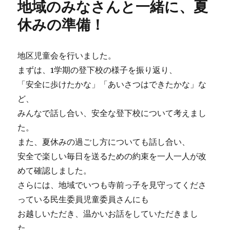
地域のみなさんと一緒に、夏
休みの準備！
地区児童会を行いました。
まずは、1学期の登下校の様子を振り返り、
「安全に歩けたかな」「あいさつはできたかな」な
ど、
みんなで話し合い、安全な登下校について考えまし
た。
また、夏休みの過ごし方についても話し合い、
安全で楽しい毎日を送るための約束を一人一人が改
めて確認しました。
さらには、地域でいつも寺前っ子を見守ってくださ
っている民生委員児童委員さんにも
お越しいただき、温かいお話をしていただきまし
た。