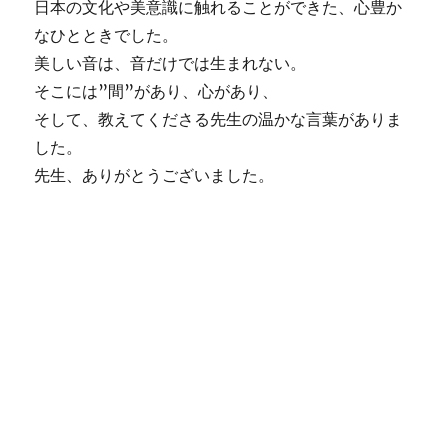
日本の文化や美意識に触れることができた、心豊か
なひとときでした。
美しい音は、音だけでは生まれない。
そこには”間”があり、心があり、
そして、教えてくださる先生の温かな言葉がありま
した。
先生、ありがとうございました。