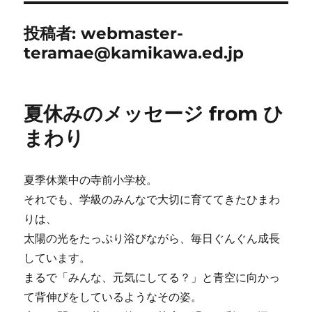
投稿者:
webmaster-
teramae@kamikawa.ed.jp
夏休みのメッセージ from ひ
まわり
夏季休業中の寺前小学校。
それでも、学級のみんなで大切に育ててきたひまわ
りは、
太陽の光をたっぷり浴びながら、毎日ぐんぐん成長
しています。
まるで「みんな、元気にしてる？」と青空に向かっ
て背伸びをしているようなその姿。