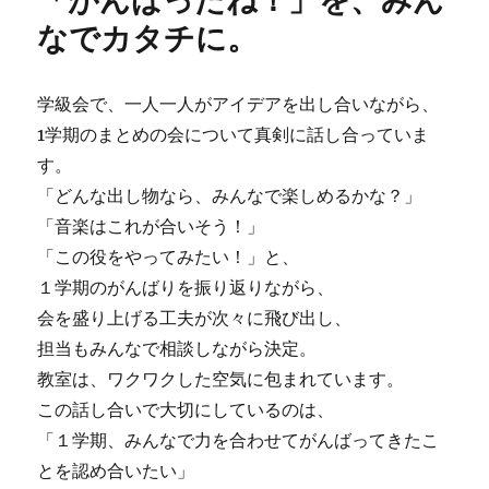
なでカタチに。
学級会で、一人一人がアイデアを出し合いながら、
1学期のまとめの会について真剣に話し合っていま
す。
「どんな出し物なら、みんなで楽しめるかな？」
「音楽はこれが合いそう！」
「この役をやってみたい！」と、
１学期のがんばりを振り返りながら、
会を盛り上げる工夫が次々に飛び出し、
担当もみんなで相談しながら決定。
教室は、ワクワクした空気に包まれています。
この話し合いで大切にしているのは、
「１学期、みんなで力を合わせてがんばってきたこ
とを認め合いたい」