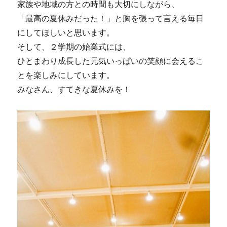
家族や地域の方との時間も大切にしながら、
「最高の夏休みだった！」と胸を張って言える毎日
にしてほしいと思います。
そして、２学期の始業式には、
ひとまわり成長した元気いっぱいの笑顔に会えるこ
とを楽しみにしています。
みなさん、すてきな夏休みを！