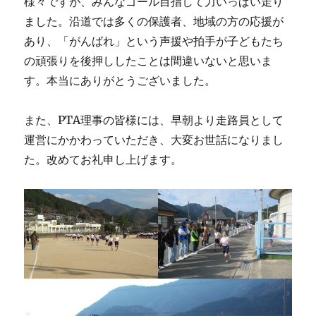
様々ですが、みんなゴール目指して力いっぱい走り
ました。沿道では多くの保護者、地域の方の応援が
あり、「がんばれ」という声援や拍手が子どもたち
の頑張りを後押ししたことは間違いないと思いま
す。本当にありがとうございました。
また、PTA理事の皆様には、早朝より走路員として
運営にかかわっていただき、大変お世話になりまし
た。改めてお礼申し上げます。