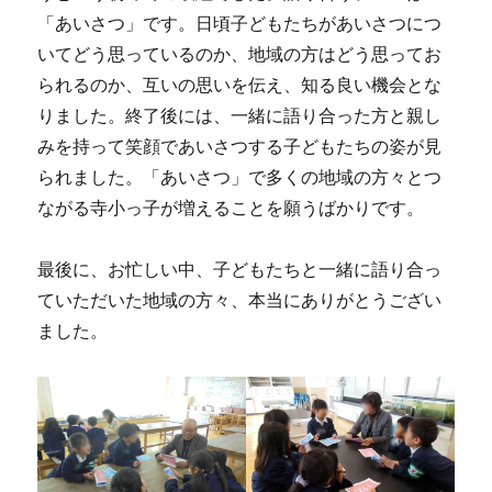
「あいさつ」です。日頃子どもたちがあいさつにつ
いてどう思っているのか、地域の方はどう思ってお
られるのか、互いの思いを伝え、知る良い機会とな
りました。終了後には、一緒に語り合った方と親し
みを持って笑顔であいさつする子どもたちの姿が見
られました。「あいさつ」で多くの地域の方々とつ
ながる寺小っ子が増えることを願うばかりです。
最後に、お忙しい中、子どもたちと一緒に語り合っ
ていただいた地域の方々、本当にありがとうござい
ました。