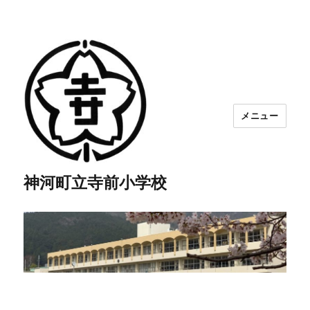
メニュー
神河町立寺前小学校