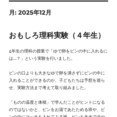
月:
2025年12月
おもしろ理科実験（４年生）
4年生の理科の授業で「ゆで卵をビンの中に入れるに
は…？」という実験を行いました。
ビンの口よりも大きなゆで卵を潰さずにビンの中に
入れることができるのか、子どもたちは予想を巡ら
せ、実験方法まで考えて取り組みました。
「ものの温度と体積」で学んだことがヒントになる
のではないかと、ビンをお湯であたためる班や、ビ
ンの中にマッチを入れてみる班、ビンを氷水で冷や