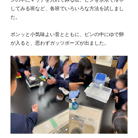
してみる班など、各班でいろいろな方法を試しまし
た。
ポンッと小気味よい音とともに、ビンの中にゆで卵
が入ると、思わずガッツポーズが出ました。