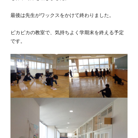
最後は先生がワックスをかけて終わりました。
ピカピカの教室で、気持ちよく学期末を終える予定
です。