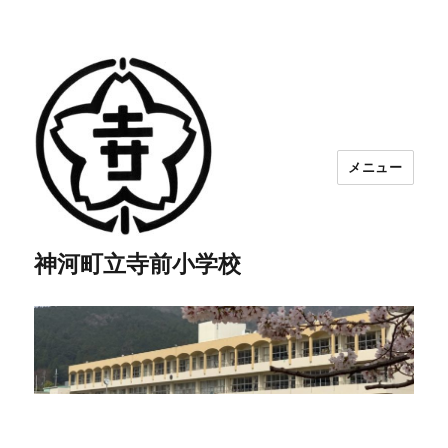
メニュー
神河町立寺前小学校