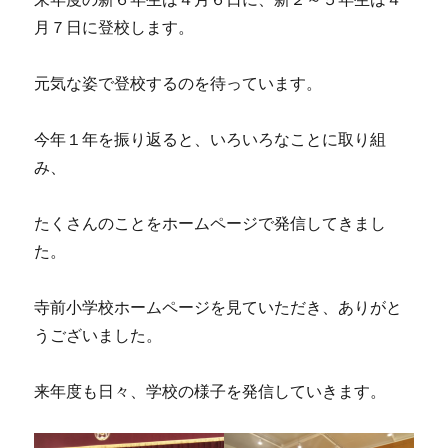
月７日に登校します。
元気な姿で登校するのを待っています。
今年１年を振り返ると、いろいろなことに取り組
み、
たくさんのことをホームページで発信してきまし
た。
寺前小学校ホームページを見ていただき、ありがと
うございました。
来年度も日々、学校の様子を発信していきます。