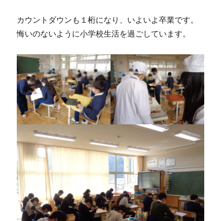
カウントダウンも１桁になり、いよいよ卒業です。
悔いのないように小学校生活を過ごしています。