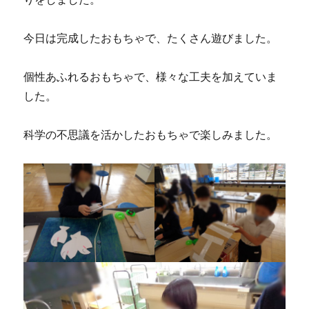
今日は完成したおもちゃで、たくさん遊びました。
個性あふれるおもちゃで、様々な工夫を加えていま
した。
科学の不思議を活かしたおもちゃで楽しみました。