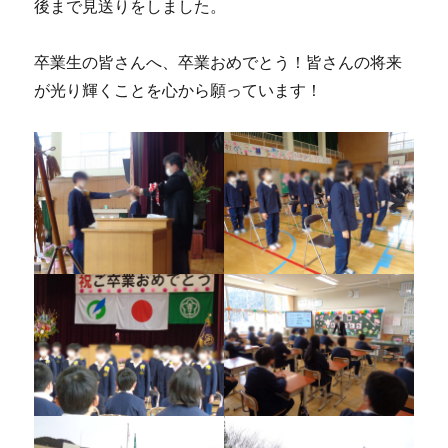
後まで見送りをしました。
卒業生の皆さんへ、卒業おめでとう！皆さんの将来
が光り輝くことを心から願っています！