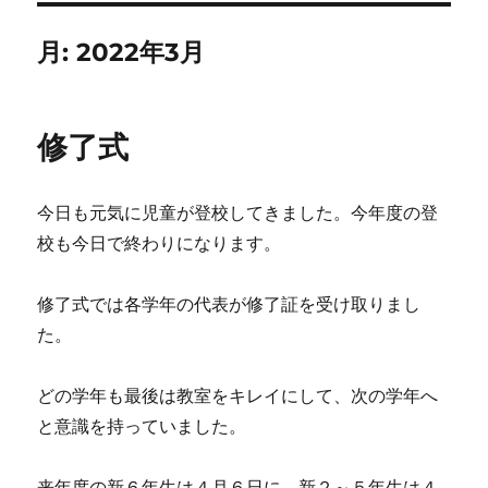
月:
2022年3月
修了式
今日も元気に児童が登校してきました。今年度の登
校も今日で終わりになります。
修了式では各学年の代表が修了証を受け取りまし
た。
どの学年も最後は教室をキレイにして、次の学年へ
と意識を持っていました。
来年度の新６年生は４月６日に、新２～５年生は４