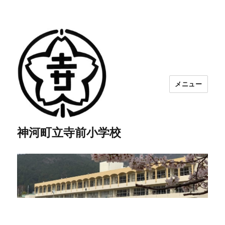
メニュー
神河町立寺前小学校