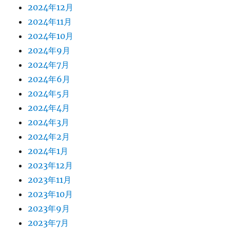
2024年12月
2024年11月
2024年10月
2024年9月
2024年7月
2024年6月
2024年5月
2024年4月
2024年3月
2024年2月
2024年1月
2023年12月
2023年11月
2023年10月
2023年9月
2023年7月