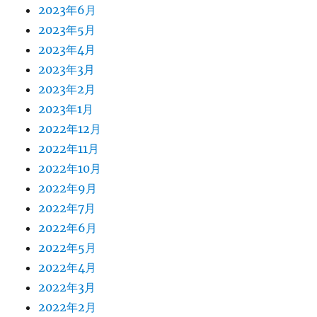
2023年6月
2023年5月
2023年4月
2023年3月
2023年2月
2023年1月
2022年12月
2022年11月
2022年10月
2022年9月
2022年7月
2022年6月
2022年5月
2022年4月
2022年3月
2022年2月