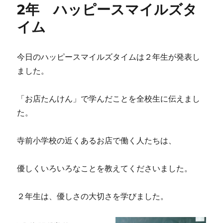
2年 ハッピースマイルズタ
イム
今日のハッピースマイルズタイムは２年生が発表し
ました。
「お店たんけん」で学んだことを全校生に伝えまし
た。
寺前小学校の近くあるお店で働く人たちは、
優しくいろいろなことを教えてくださいました。
２年生は、優しさの大切さを学びました。