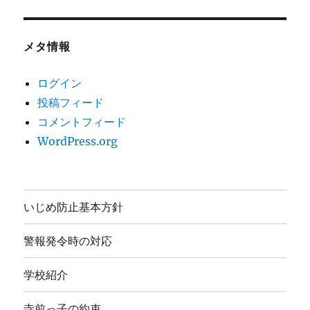
メタ情報
ログイン
投稿フィード
コメントフィード
WordPress.org
いじめ防止基本方針
警報発令時の対応
学校紹介
寺前っ子の約束