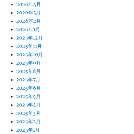
2026年4月
2026年3月
2026年2月
2026年1月
2025年12月
2025年11月
2025年10月
2025年9月
2025年8月
2025年7月
2025年6月
2025年5月
2025年4月
2025年3月
2025年2月
2025年1月