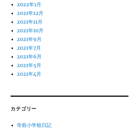
2022年1月
2021年12月
2021年11月
2021年10月
2021年9月
2021年7月
2021年6月
2021年5月
2021年4月
カテゴリー
寺前小学校日記