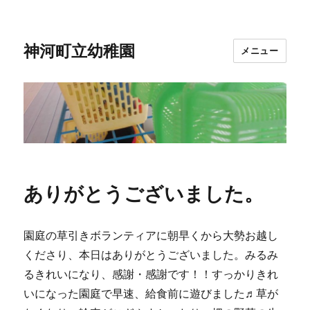
神河町立幼稚園
メニュー
ありがとうございました。
園庭の草引きボランティアに朝早くから大勢お越し
くださり、本日はありがとうございました。みるみ
るきれいになり、感謝・感謝です！！すっかりきれ
いになった園庭で早速、給食前に遊びました♬草が