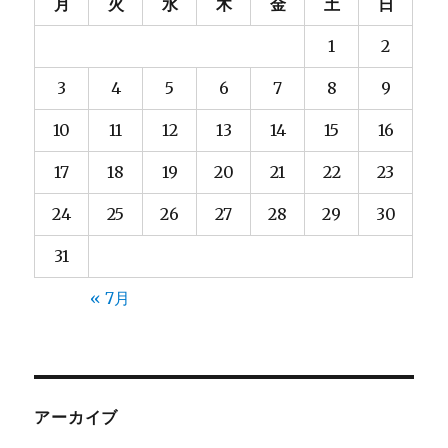
月
火
水
木
金
土
日
1
2
3
4
5
6
7
8
9
10
11
12
13
14
15
16
17
18
19
20
21
22
23
24
25
26
27
28
29
30
31
« 7月
アーカイブ