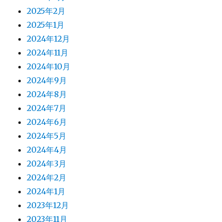
2025年2月
2025年1月
2024年12月
2024年11月
2024年10月
2024年9月
2024年8月
2024年7月
2024年6月
2024年5月
2024年4月
2024年3月
2024年2月
2024年1月
2023年12月
2023年11月