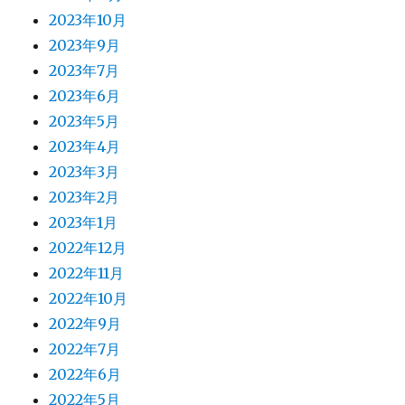
2023年10月
2023年9月
2023年7月
2023年6月
2023年5月
2023年4月
2023年3月
2023年2月
2023年1月
2022年12月
2022年11月
2022年10月
2022年9月
2022年7月
2022年6月
2022年5月