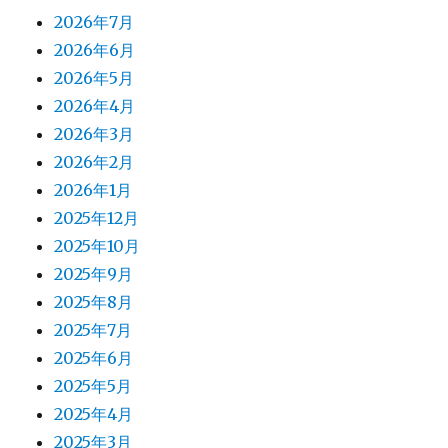
2026年7月
2026年6月
2026年5月
2026年4月
2026年3月
2026年2月
2026年1月
2025年12月
2025年10月
2025年9月
2025年8月
2025年7月
2025年6月
2025年5月
2025年4月
2025年3月