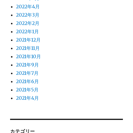
2022年4月
2022年3月
2022年2月
2022年1月
2021年12月
2021年11月
2021年10月
2021年9月
2021年7月
2021年6月
2021年5月
2021年4月
カテゴリー