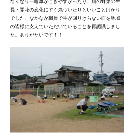
なくなり一輪車がこぎやすかったり、畑の野菜の生
長・開花の変化にすぐ気づいたりといいことばかり
でした。なかなか職員で手が回りきらない面を地域
の皆様に支えていただいていることを再認識しまし
た。ありがたいです！！