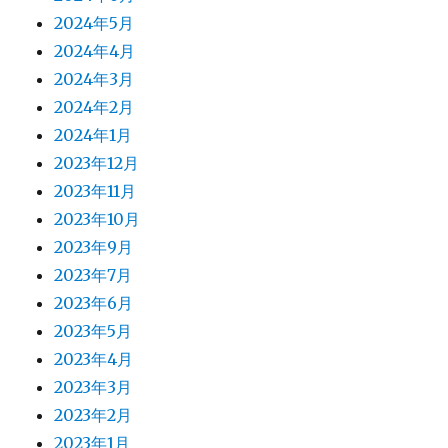
2024年5月
2024年4月
2024年3月
2024年2月
2024年1月
2023年12月
2023年11月
2023年10月
2023年9月
2023年7月
2023年6月
2023年5月
2023年4月
2023年3月
2023年2月
2023年1月