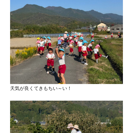
天気が良くてきもちい～い！