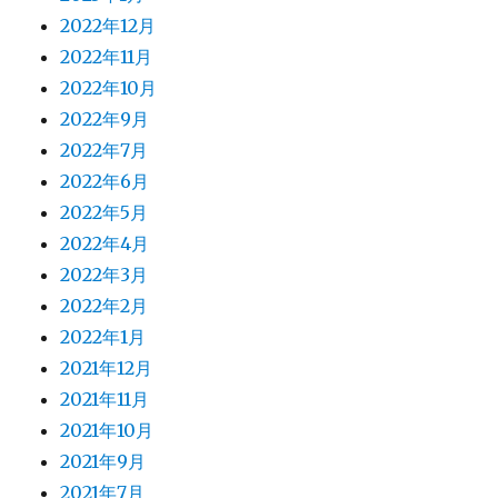
2022年12月
2022年11月
2022年10月
2022年9月
2022年7月
2022年6月
2022年5月
2022年4月
2022年3月
2022年2月
2022年1月
2021年12月
2021年11月
2021年10月
2021年9月
2021年7月