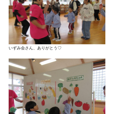
いずみ会さん、ありがとう♡