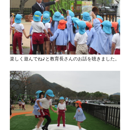
楽しく遊んでね♪と教育長さんのお話を聴きました。