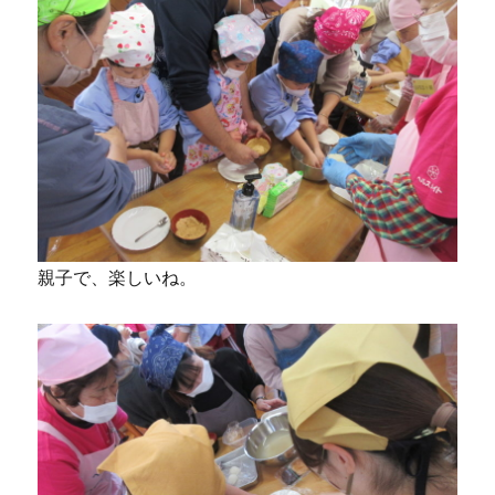
親子で、楽しいね。