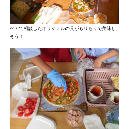
ペアで相談したオリジナルの具がもりもりで美味し
そう！！