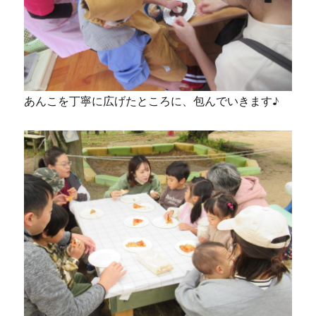
あんこを丁寧に広げたところに、包んでいきます♪