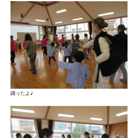
踊ったよ♪