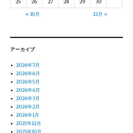
25
26
27
28
29
30
« 10月
12月 »
アーカイブ
2026年7月
2026年6月
2026年5月
2026年4月
2026年3月
2026年2月
2026年1月
2025年12月
2025年10月