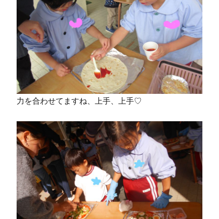
力を合わせてますね、上手、上手♡