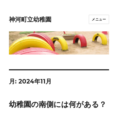
神河町立幼稚園
メニュー
月:
2024年11月
幼稚園の南側には何がある？