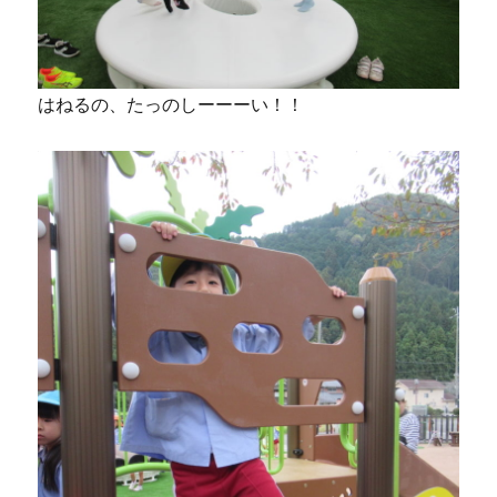
はねるの、たっのしーーーい！！