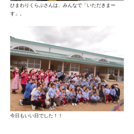
ひまわりくらぶさんは、みんなで「いただきまー
す」。
今日もいい日でした！！