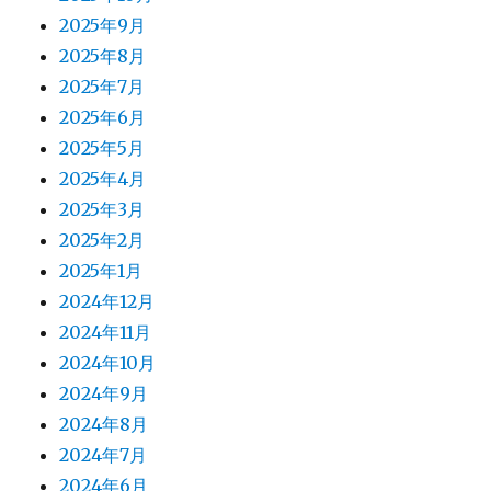
2025年9月
2025年8月
2025年7月
2025年6月
2025年5月
2025年4月
2025年3月
2025年2月
2025年1月
2024年12月
2024年11月
2024年10月
2024年9月
2024年8月
2024年7月
2024年6月