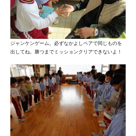
ジャンケンゲーム。必ずなかよしペアで同じものを
出してね。勝つまでミッションクリアできないよ！