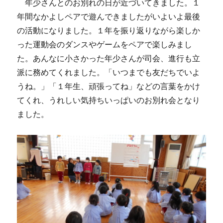
年少さんとのお別れの日が近づいてきました。１
年間なかよしペアで遊んできましたがいよいよ最後
の活動になりました。１年を振り返りながら楽しか
った運動会のダンスやゲームをペアで楽しみまし
た。あんなに小さかった年少さんが司会、進行も立
派に務めてくれました。「いつまでも友だちでいよ
うね。」「１年生、頑張ってね」などの言葉をかけ
てくれ、うれしい気持ちいっぱいのお別れ会となり
ました。