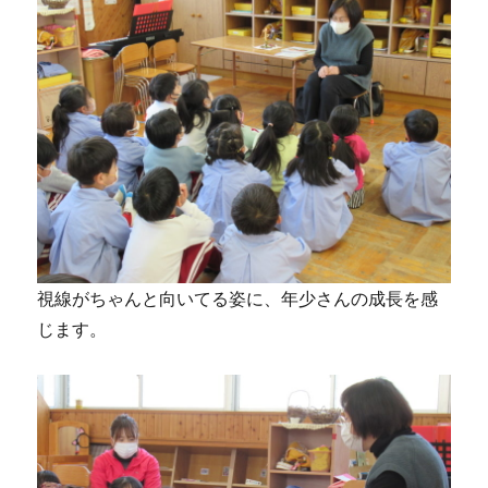
視線がちゃんと向いてる姿に、年少さんの成長を感
じます。