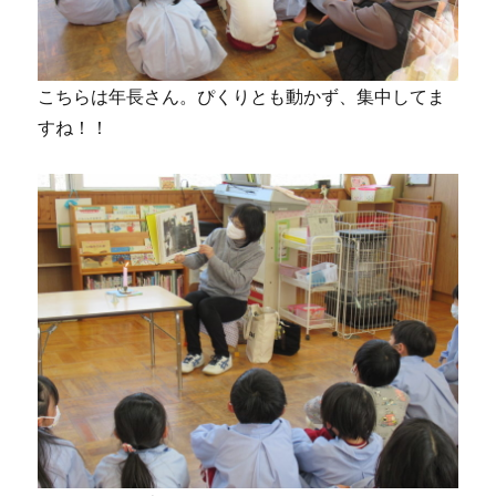
こちらは年長さん。ぴくりとも動かず、集中してま
すね！！