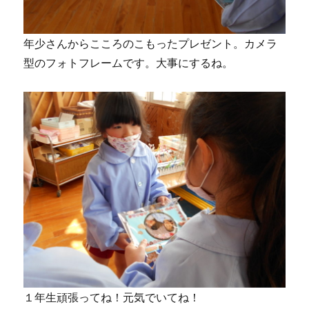
年少さんからこころのこもったプレゼント。カメラ
型のフォトフレームです。大事にするね。
１年生頑張ってね！元気でいてね！