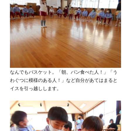
なんでもバスケット。「朝、パン食べた人！」「う
わぐつに模様のある人！」など自分があてはまると
イスを引っ越しします。