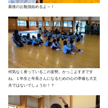
最後のお勉強始めるよ～！
何気なく座っているこの姿勢。かっこよすぎです
ね。１年生と年長さんになるための心の準備も大丈
夫ではないでしょうか！？