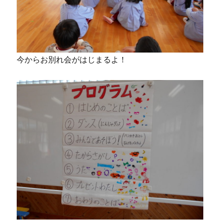
今からお別れ会がはじまるよ！