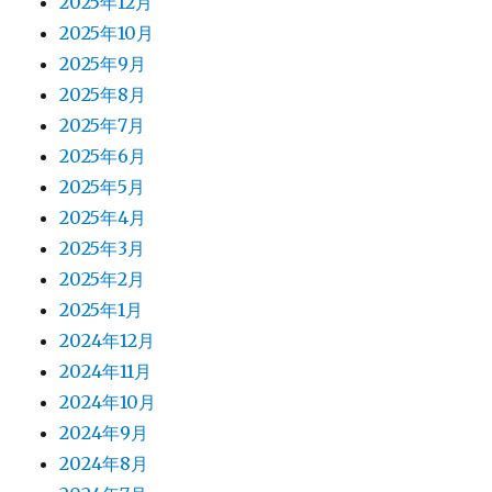
2025年12月
2025年10月
2025年9月
2025年8月
2025年7月
2025年6月
2025年5月
2025年4月
2025年3月
2025年2月
2025年1月
2024年12月
2024年11月
2024年10月
2024年9月
2024年8月