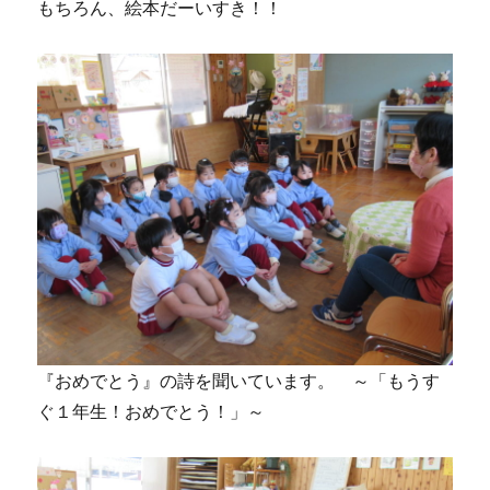
もちろん、絵本だーいすき！！
『おめでとう』の詩を聞いています。 ～「もうす
ぐ１年生！おめでとう！」～