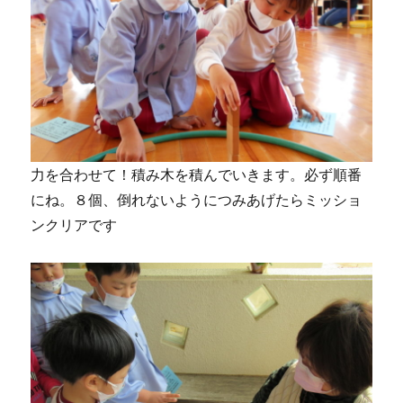
力を合わせて！積み木を積んでいきます。必ず順番
にね。８個、倒れないようにつみあげたらミッショ
ンクリアです