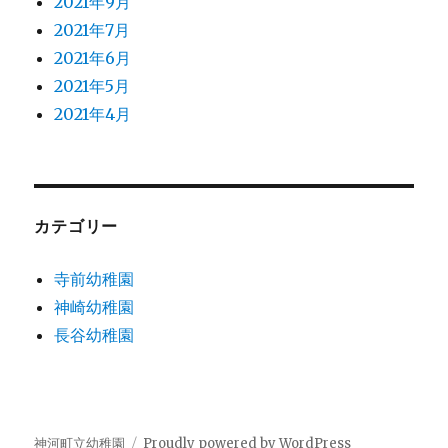
2021年9月
2021年7月
2021年6月
2021年5月
2021年4月
カテゴリー
寺前幼稚園
神崎幼稚園
長谷幼稚園
神河町立幼稚園
Proudly powered by WordPress