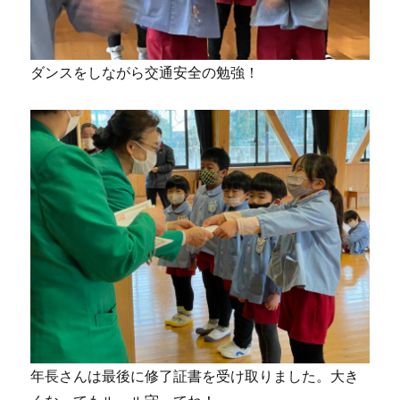
ダンスをしながら交通安全の勉強！
年長さんは最後に修了証書を受け取りました。大き