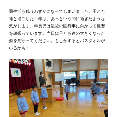
園生活も残りわずかになってしまいました。子ども
達と過ごした１年は、あっという間に過ぎたような
気がします。年長児は最後の園行事に向かって練習
を頑張っています。当日は子ども達の大きくなった
姿を見守ってください。もしかするとバスタオルが
いるかも・・・