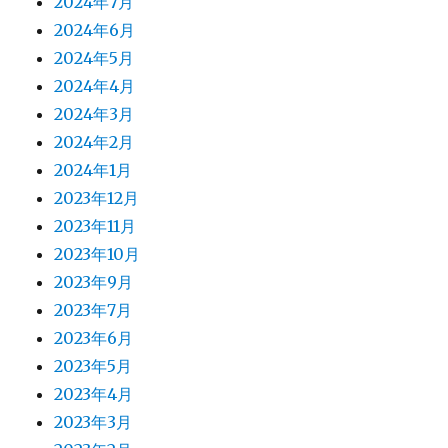
2024年7月
2024年6月
2024年5月
2024年4月
2024年3月
2024年2月
2024年1月
2023年12月
2023年11月
2023年10月
2023年9月
2023年7月
2023年6月
2023年5月
2023年4月
2023年3月