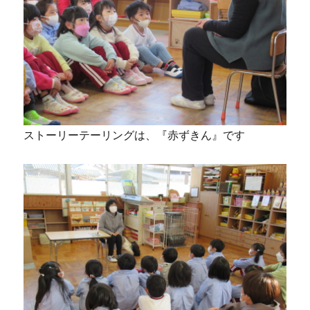
ストーリーテーリングは、『赤ずきん』です