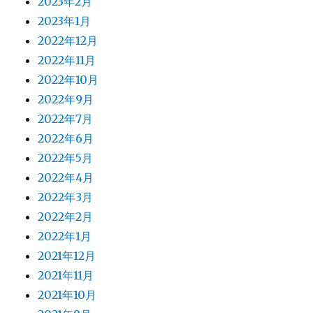
2023年2月
2023年1月
2022年12月
2022年11月
2022年10月
2022年9月
2022年7月
2022年6月
2022年5月
2022年4月
2022年3月
2022年2月
2022年1月
2021年12月
2021年11月
2021年10月