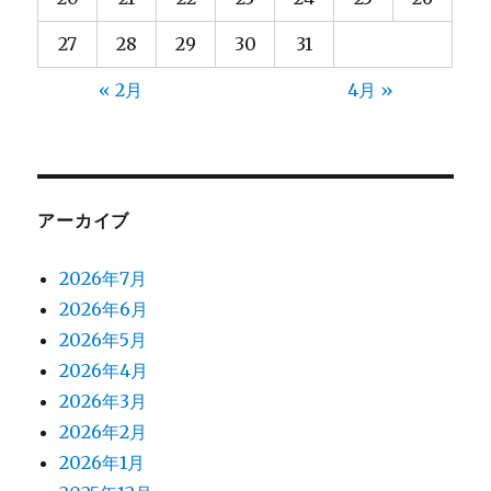
27
28
29
30
31
« 2月
4月 »
アーカイブ
2026年7月
2026年6月
2026年5月
2026年4月
2026年3月
2026年2月
2026年1月