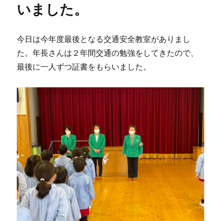
いました。
今日は今年度最後となる交通安全教室がありまし
た。年長さんは２年間交通の勉強をしてきたので、
最後に一人ずつ証書をもらいました。