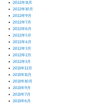
2022年11月
2022年10月
2022年9月
2022年7月
2022年6月
2022年5月
2022年4月
2022年3月
2022年2月
2022年1月
2021年12月
2021年11月
2021年10月
2021年9月
2021年7月
2021年6月