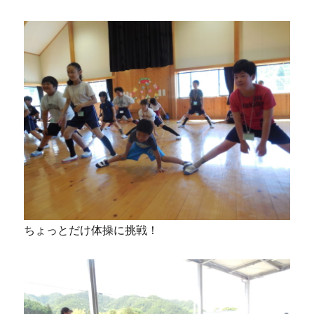
ちょっとだけ体操に挑戦！