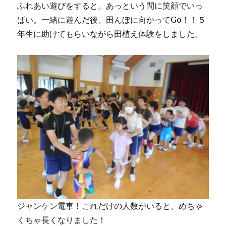
ふれあい遊びをすると。あっという間に笑顔でいっ
ぱい。一緒に遊んだ後、田んぼに向かってGo！！５
年生に助けてもらいながら田植え体験をしました。
ジャンケン電車！これだけの人数がいると、めちゃ
くちゃ長くなりました！