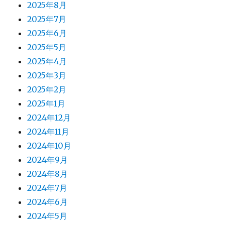
2025年8月
2025年7月
2025年6月
2025年5月
2025年4月
2025年3月
2025年2月
2025年1月
2024年12月
2024年11月
2024年10月
2024年9月
2024年8月
2024年7月
2024年6月
2024年5月