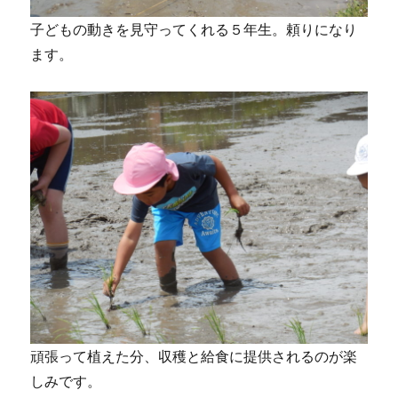
子どもの動きを見守ってくれる５年生。頼りになり
ます。
頑張って植えた分、収穫と給食に提供されるのが楽
しみです。