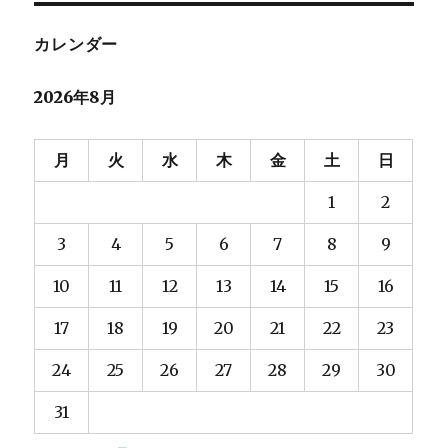
ン
カレンダー
2026年8月
月
火
水
木
金
土
日
1
2
3
4
5
6
7
8
9
10
11
12
13
14
15
16
17
18
19
20
21
22
23
24
25
26
27
28
29
30
31