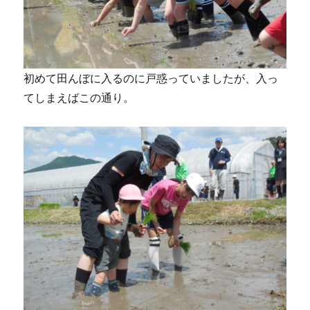
初めて田んぼに入るのに戸惑っていましたが、入っ
てしまえばこの通り。