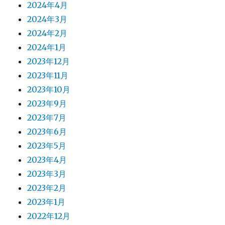
2024年4月
2024年3月
2024年2月
2024年1月
2023年12月
2023年11月
2023年10月
2023年9月
2023年7月
2023年6月
2023年5月
2023年4月
2023年3月
2023年2月
2023年1月
2022年12月