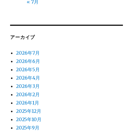
« 7月
アーカイブ
2026年7月
2026年6月
2026年5月
2026年4月
2026年3月
2026年2月
2026年1月
2025年12月
2025年10月
2025年9月