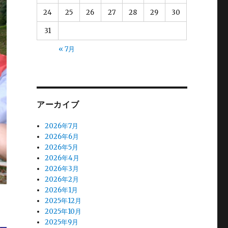
24
25
26
27
28
29
30
31
« 7月
アーカイブ
2026年7月
2026年6月
2026年5月
2026年4月
2026年3月
2026年2月
2026年1月
2025年12月
2025年10月
2025年9月