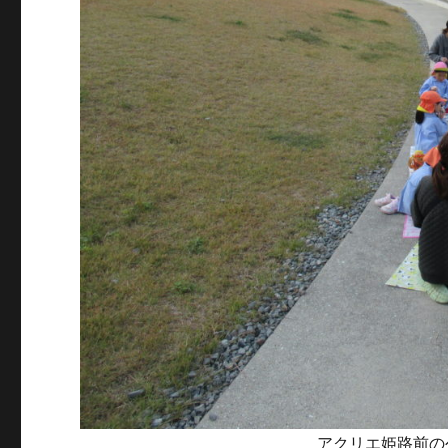
アクリエ姫路前の