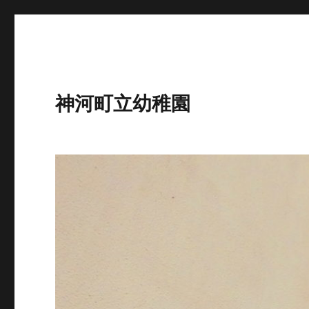
神河町立幼稚園