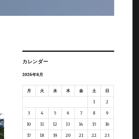
カレンダー
2026年8月
月
火
水
木
金
土
日
1
2
3
4
5
6
7
8
9
10
11
12
13
14
15
16
17
18
19
20
21
22
23