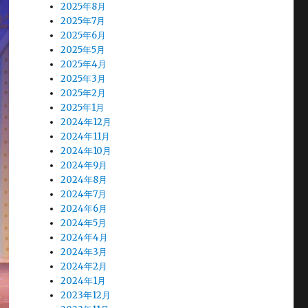
2025年8月
2025年7月
2025年6月
2025年5月
2025年4月
2025年3月
2025年2月
2025年1月
2024年12月
2024年11月
2024年10月
2024年9月
2024年8月
2024年7月
2024年6月
2024年5月
2024年4月
2024年3月
2024年2月
2024年1月
2023年12月