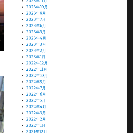
2023年11月
2023年10月
2023年9月
2023年7月
2023年6月
2023年5月
2023年4月
2023年3月
2023年2月
2023年1月
2022年12月
2022年11月
2022年10月
2022年9月
2022年7月
2022年6月
2022年5月
2022年4月
2022年3月
2022年2月
2022年1月
2021年12月