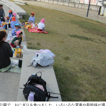
公園で、おにぎりを食べました。いろいろな電車や新幹線が通