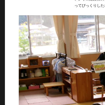
ってびっくりした