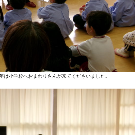
年は小学校へおまわりさんが来てくださいました。