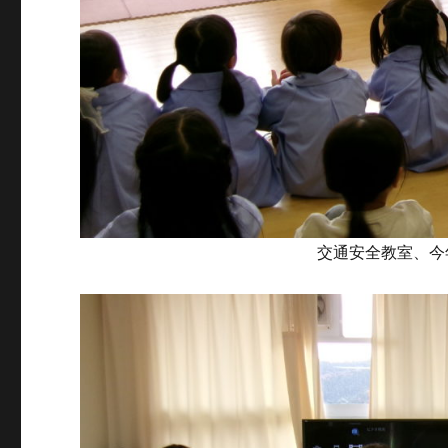
交通安全教室、今