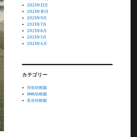
2021年11月
2021年10月
2021年9月
2021年7月
2021年6月
2021年5月
2021年4月
カテゴリー
寺前幼稚園
神崎幼稚園
長谷幼稚園