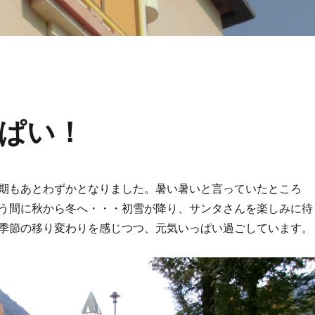
ぱい！
期もあとわずかとなりました。暑い暑いと言っていたところ
う間に秋から冬へ・・・初雪が降り、サンタさんを楽しみに待
季節の移り変わりを感じつつ、元気いっぱい過ごしています。