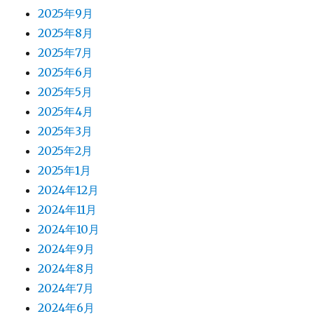
2025年9月
2025年8月
2025年7月
2025年6月
2025年5月
2025年4月
2025年3月
2025年2月
2025年1月
2024年12月
2024年11月
2024年10月
2024年9月
2024年8月
2024年7月
2024年6月