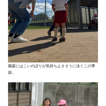
園庭にはこいのぼりが気持ちよさそうに泳ぐこの季
節。