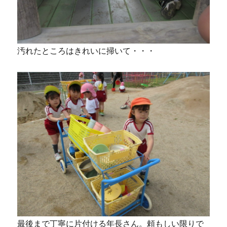
汚れたところはきれいに掃いて・・・
最後まで丁寧に片付ける年長さん。頼もしい限りで