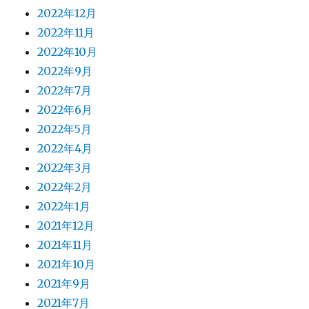
2022年12月
2022年11月
2022年10月
2022年9月
2022年7月
2022年6月
2022年5月
2022年4月
2022年3月
2022年2月
2022年1月
2021年12月
2021年11月
2021年10月
2021年9月
2021年7月