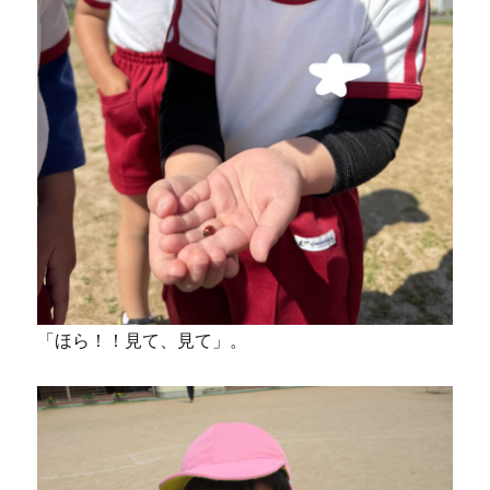
「ほら！！見て、見て」。