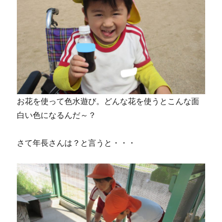
お花を使って色水遊び。どんな花を使うとこんな面
白い色になるんだ～？
さて年長さんは？と言うと・・・