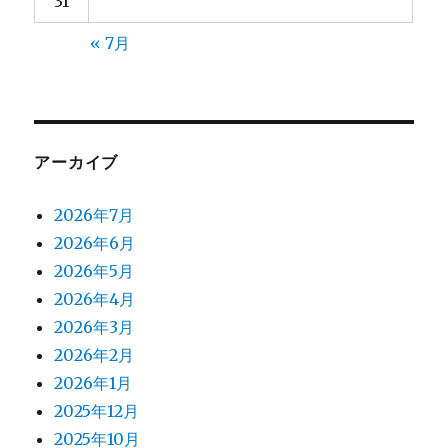
31
« 7月
アーカイブ
2026年7月
2026年6月
2026年5月
2026年4月
2026年3月
2026年2月
2026年1月
2025年12月
2025年10月