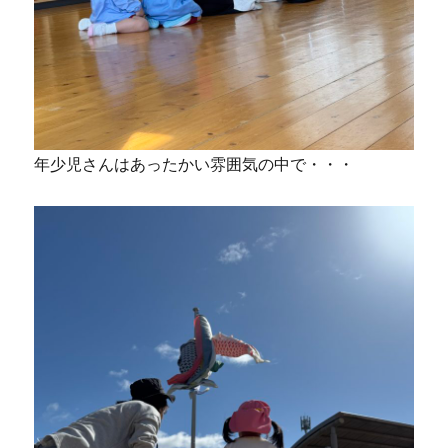
年少児さんはあったかい雰囲気の中で・・・