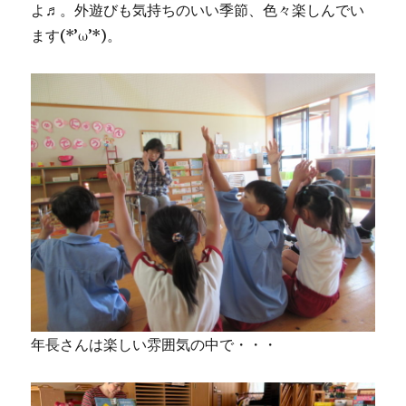
よ♬。外遊びも気持ちのいい季節、色々楽しんでい
ます(*’ω’*)。
年長さんは楽しい雰囲気の中で・・・