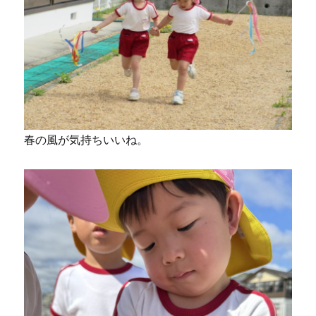
春の風が気持ちいいね。