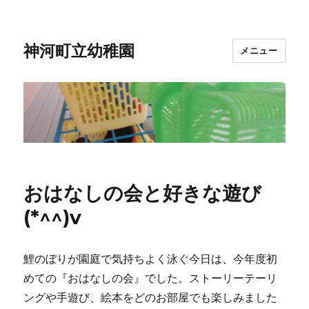
神河町立幼稚園
メニュー
おはなしの会と好きな遊び
(*^^)v
鯉のぼりが園庭で気持ちよく泳ぐ今日は、今年度初
めての『おはなしの会』でした。ストーリーテーリ
ングや手遊び、絵本をどのお部屋でも楽しみました