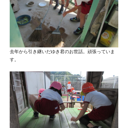
去年から引き継いだゆき君のお世話。頑張っていま
す。