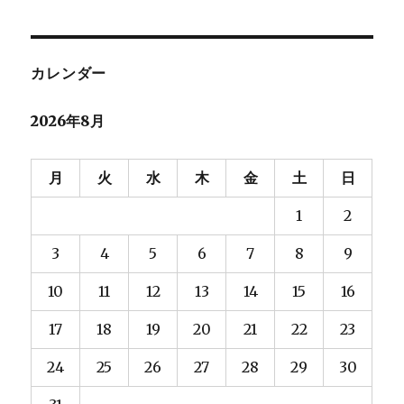
シ
稿:
ョ
カレンダー
ン
2026年8月
月
火
水
木
金
土
日
1
2
3
4
5
6
7
8
9
10
11
12
13
14
15
16
17
18
19
20
21
22
23
24
25
26
27
28
29
30