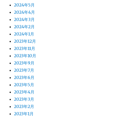
2024年5月
2024年4月
2024年3月
2024年2月
2024年1月
2023年12月
2023年11月
2023年10月
2023年9月
2023年7月
2023年6月
2023年5月
2023年4月
2023年3月
2023年2月
2023年1月