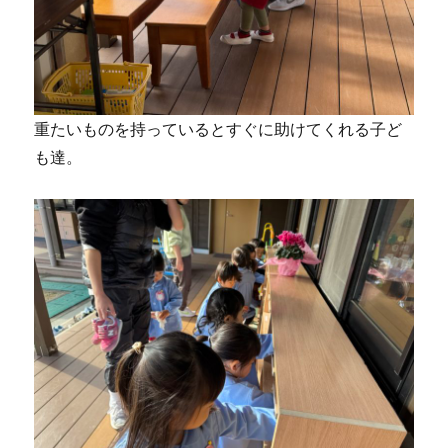
重たいものを持っているとすぐに助けてくれる子ど
も達。