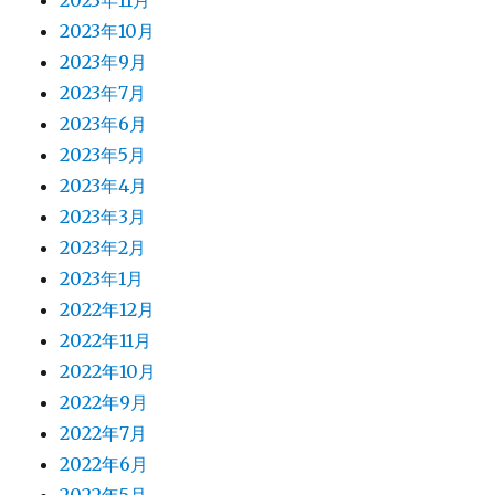
2023年11月
2023年10月
2023年9月
2023年7月
2023年6月
2023年5月
2023年4月
2023年3月
2023年2月
2023年1月
2022年12月
2022年11月
2022年10月
2022年9月
2022年7月
2022年6月