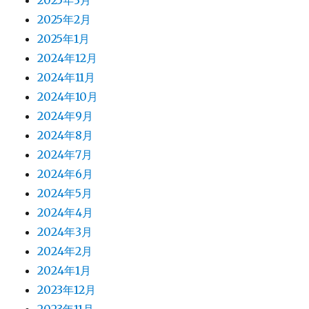
2025年3月
2025年2月
2025年1月
2024年12月
2024年11月
2024年10月
2024年9月
2024年8月
2024年7月
2024年6月
2024年5月
2024年4月
2024年3月
2024年2月
2024年1月
2023年12月