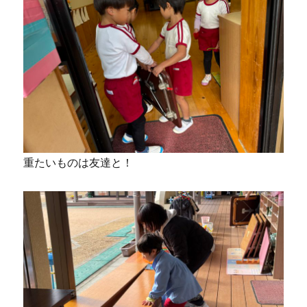
重たいものは友達と！