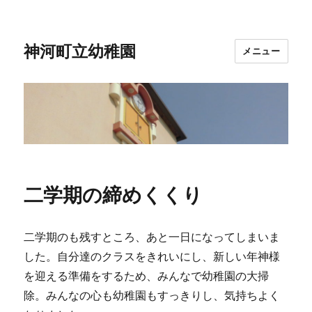
神河町立幼稚園
メニュー
二学期の締めくくり
二学期のも残すところ、あと一日になってしまいま
した。自分達のクラスをきれいにし、新しい年神様
を迎える準備をするため、みんなで幼稚園の大掃
除。みんなの心も幼稚園もすっきりし、気持ちよく