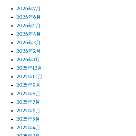
2026年7月
2026年6月
2026年5月
2026年4月
2026年3月
2026年2月
2026年1月
2025年12月
2025年10月
2025年9月
2025年8月
2025年7月
2025年6月
2025年5月
2025年4月