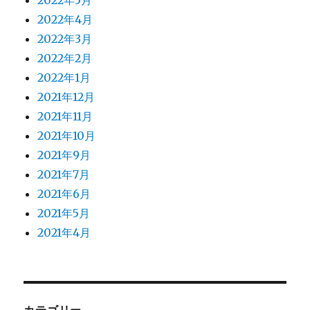
2022年5月
2022年4月
2022年3月
2022年2月
2022年1月
2021年12月
2021年11月
2021年10月
2021年9月
2021年7月
2021年6月
2021年5月
2021年4月