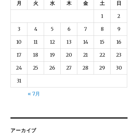
月
火
水
木
金
土
日
1
2
3
4
5
6
7
8
9
10
11
12
13
14
15
16
17
18
19
20
21
22
23
24
25
26
27
28
29
30
31
« 7月
アーカイブ