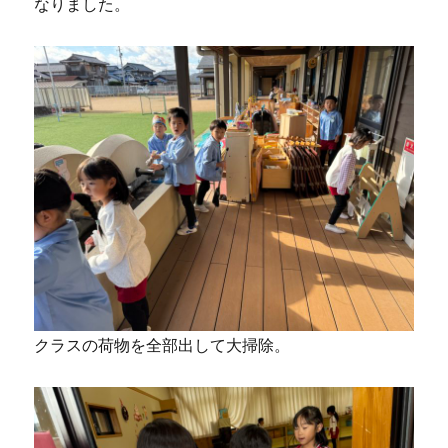
なりました。
クラスの荷物を全部出して大掃除。