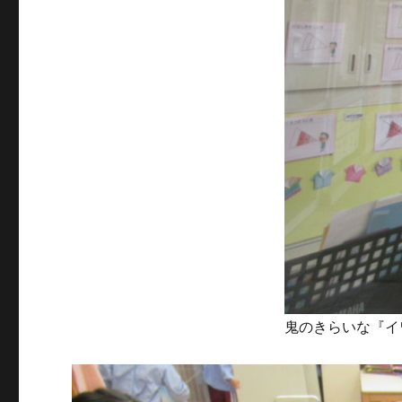
鬼のきらいな『イ