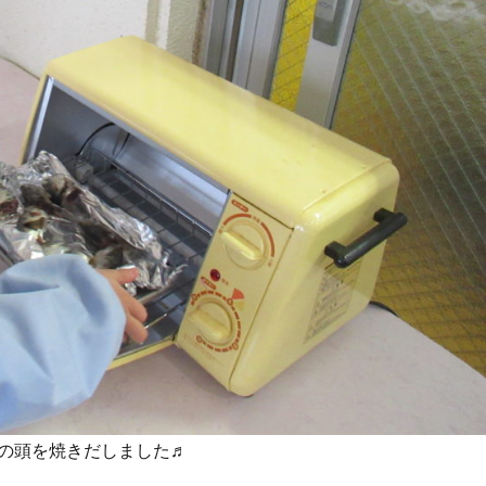
の頭を焼きだしました♬