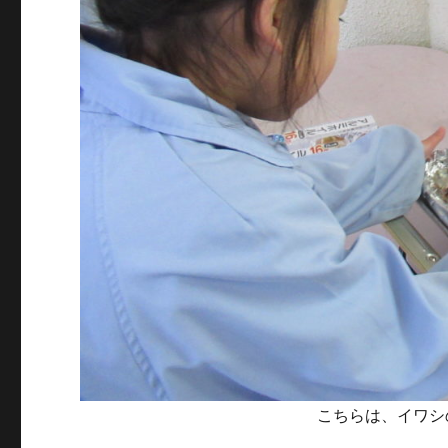
こちらは、イワシ