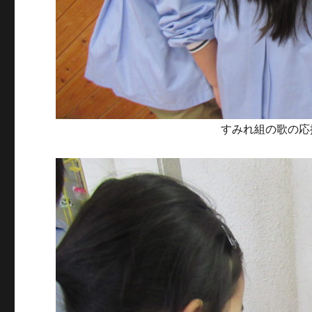
すみれ組の歌の応