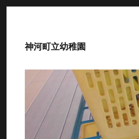
神河町立幼稚園