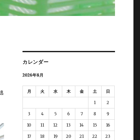
カレンダー
2026年8月
月
火
水
木
金
土
日
逃
1
2
3
4
5
6
7
8
9
10
11
12
13
14
15
16
17
18
19
20
21
22
23