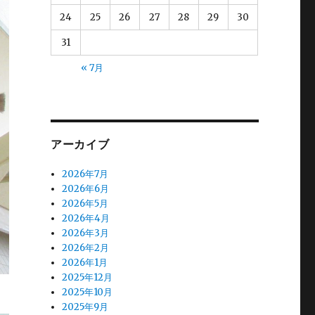
24
25
26
27
28
29
30
31
« 7月
アーカイブ
2026年7月
2026年6月
2026年5月
2026年4月
2026年3月
2026年2月
2026年1月
2025年12月
2025年10月
2025年9月