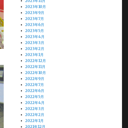
2023年11月
2023年10月
2023年9月
2023年7月
2023年6月
2023年5月
2023年4月
2023年3月
2023年2月
2023年1月
2022年12月
2022年11月
2022年10月
2022年9月
2022年7月
2022年6月
2022年5月
2022年4月
2022年3月
2022年2月
2022年1月
2021年12月