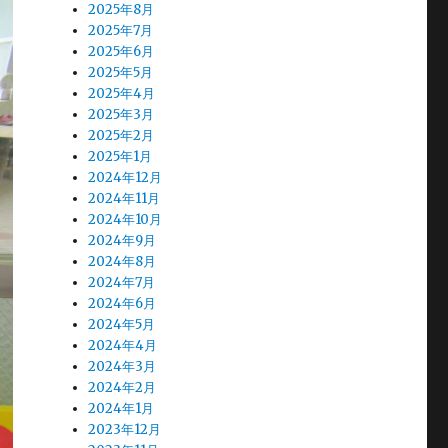
2025年8月
2025年7月
2025年6月
2025年5月
2025年4月
2025年3月
2025年2月
2025年1月
2024年12月
2024年11月
2024年10月
2024年9月
2024年8月
2024年7月
2024年6月
2024年5月
2024年4月
2024年3月
2024年2月
2024年1月
2023年12月