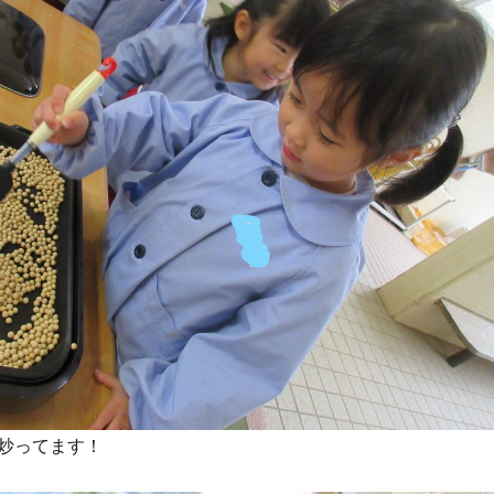
炒ってます！