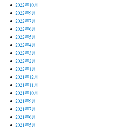
2022年10月
2022年9月
2022年7月
2022年6月
2022年5月
2022年4月
2022年3月
2022年2月
2022年1月
2021年12月
2021年11月
2021年10月
2021年9月
2021年7月
2021年6月
2021年5月