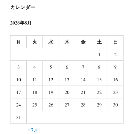
ン
カレンダー
2026年8月
月
火
水
木
金
土
日
1
2
3
4
5
6
7
8
9
10
11
12
13
14
15
16
17
18
19
20
21
22
23
24
25
26
27
28
29
30
31
« 7月