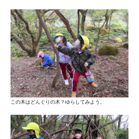
この木はどんぐりの木？ゆらしてみよう。