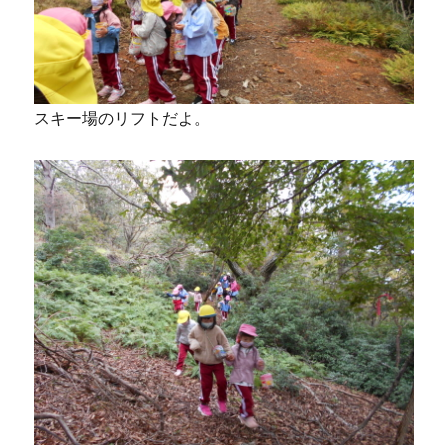
スキー場のリフトだよ。