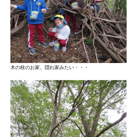
木の枝のお家。隠れ家みたい・・・