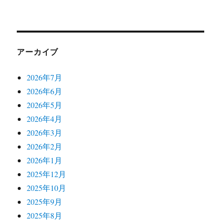
アーカイブ
2026年7月
2026年6月
2026年5月
2026年4月
2026年3月
2026年2月
2026年1月
2025年12月
2025年10月
2025年9月
2025年8月