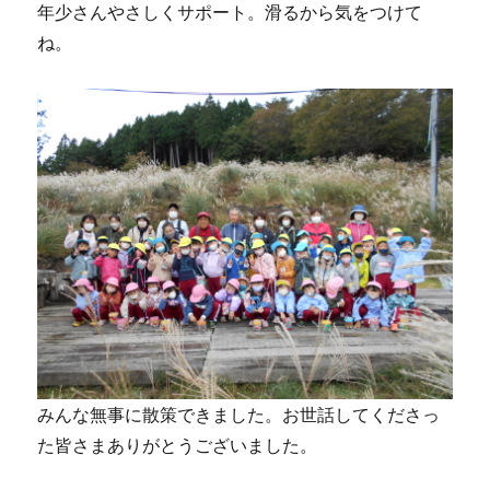
年少さんやさしくサポート。滑るから気をつけて
ね。
みんな無事に散策できました。お世話してくださっ
た皆さまありがとうございました。