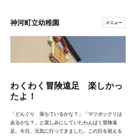
神河町立幼稚園
メニュー
わくわく冒険遠足 楽しかっ
たよ！
「どんぐり 落ちているかな？」「マツボックリは
あるかな？」と楽しみにしていたわんぱく冒険遠
足。今日、元気に行ってきました。この日を迎える