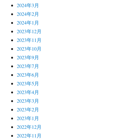
2024年3月
2024年2月
2024年1月
2023年12月
2023年11月
2023年10月
2023年9月
2023年7月
2023年6月
2023年5月
2023年4月
2023年3月
2023年2月
2023年1月
2022年12月
2022年11月