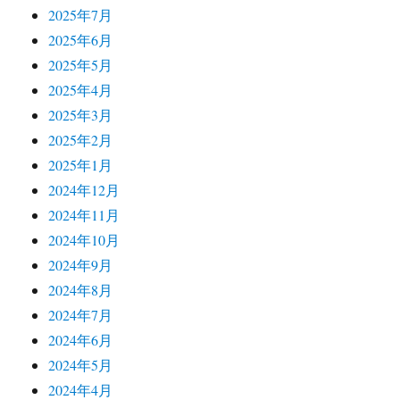
2025年7月
2025年6月
2025年5月
2025年4月
2025年3月
2025年2月
2025年1月
2024年12月
2024年11月
2024年10月
2024年9月
2024年8月
2024年7月
2024年6月
2024年5月
2024年4月