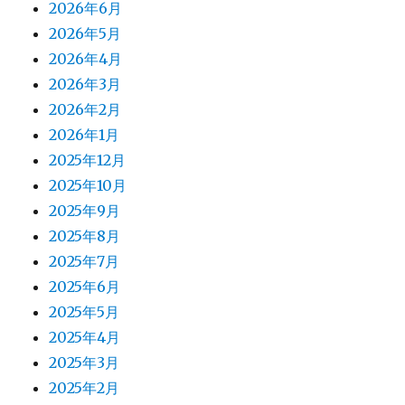
2026年6月
2026年5月
2026年4月
2026年3月
2026年2月
2026年1月
2025年12月
2025年10月
2025年9月
2025年8月
2025年7月
2025年6月
2025年5月
2025年4月
2025年3月
2025年2月