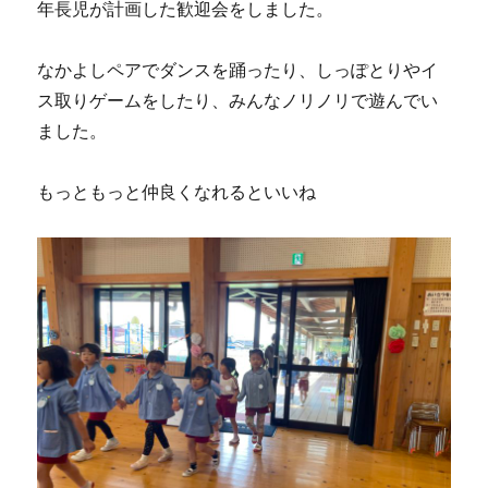
年長児が計画した歓迎会をしました。
なかよしペアでダンスを踊ったり、しっぽとりやイ
ス取りゲームをしたり、みんなノリノリで遊んでい
ました。
もっともっと仲良くなれるといいね