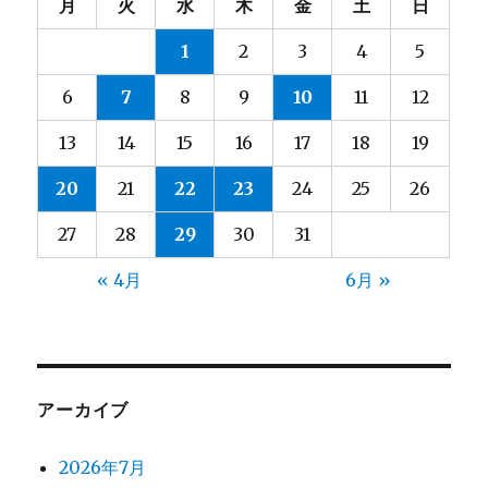
月
火
水
木
金
土
日
1
2
3
4
5
6
7
8
9
10
11
12
13
14
15
16
17
18
19
20
21
22
23
24
25
26
27
28
29
30
31
« 4月
6月 »
アーカイブ
2026年7月