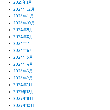
2025年1月
2024年12月
2024年11月
2024年10月
2024年9月
2024年8月
2024年7月
2024年6月
2024年5月
2024年4月
2024年3月
2024年2月
2024年1月
2023年12月
2023年11月
2023年10月