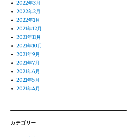
2022年3月
2022年2月
2022年1月
2021年12月
2021年11月
2021年10月
2021年9月
2021年7月
2021年6月
2021年5月
2021年4月
カテゴリー