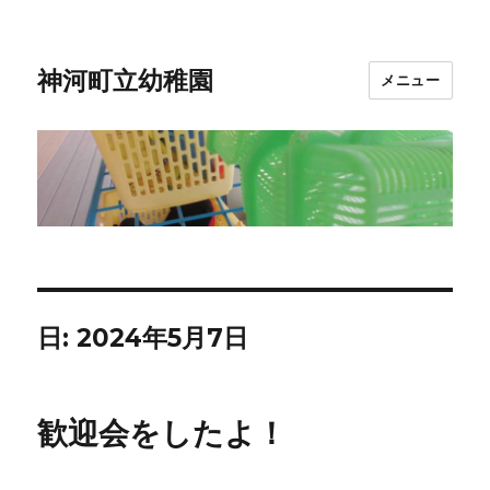
神河町立幼稚園
メニュー
日:
2024年5月7日
歓迎会をしたよ！