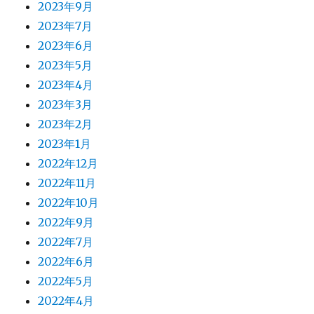
2023年9月
2023年7月
2023年6月
2023年5月
2023年4月
2023年3月
2023年2月
2023年1月
2022年12月
2022年11月
2022年10月
2022年9月
2022年7月
2022年6月
2022年5月
2022年4月