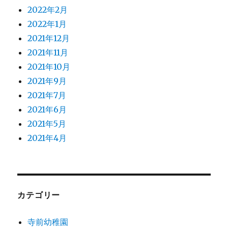
2022年2月
2022年1月
2021年12月
2021年11月
2021年10月
2021年9月
2021年7月
2021年6月
2021年5月
2021年4月
カテゴリー
寺前幼稚園