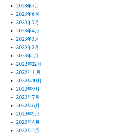
2023年7月
2023年6月
2023年5月
2023年4月
2023年3月
2023年2月
2023年1月
2022年12月
2022年11月
2022年10月
2022年9月
2022年7月
2022年6月
2022年5月
2022年4月
2022年3月