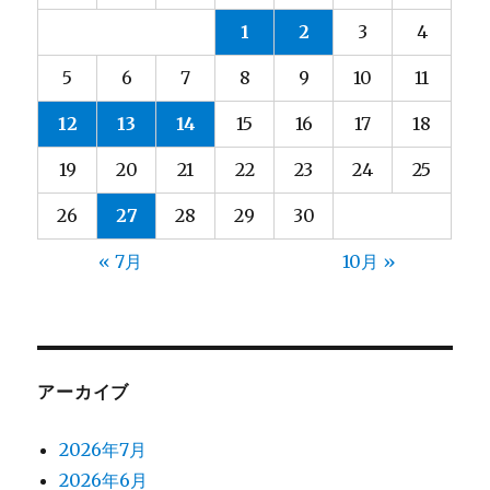
1
2
3
4
5
6
7
8
9
10
11
12
13
14
15
16
17
18
19
20
21
22
23
24
25
26
27
28
29
30
« 7月
10月 »
アーカイブ
2026年7月
2026年6月