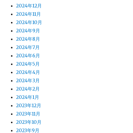
2024年12月
2024年11月
2024年10月
2024年9月
2024年8月
2024年7月
2024年6月
2024年5月
2024年4月
2024年3月
2024年2月
2024年1月
2023年12月
2023年11月
2023年10月
2023年9月