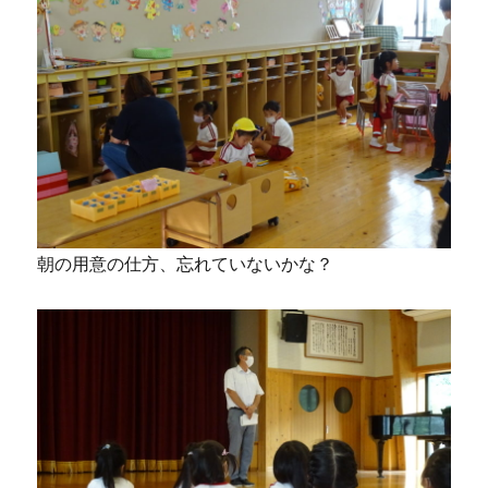
朝の用意の仕方、忘れていないかな？