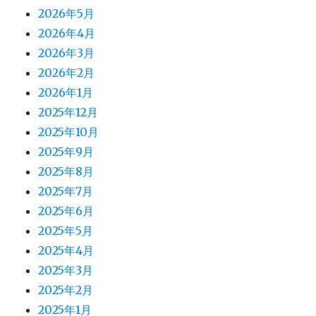
2026年5月
2026年4月
2026年3月
2026年2月
2026年1月
2025年12月
2025年10月
2025年9月
2025年8月
2025年7月
2025年6月
2025年5月
2025年4月
2025年3月
2025年2月
2025年1月