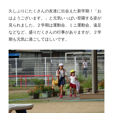
久しぶりにたくさんの友達に出会えた新学期！「お
はようございます。」と元気いっぱい登園する姿が
見られました。２学期は運動会、ミニ運動会、遠足
などなど、盛りだくさんの行事がありますが、２学
期も元気に過ごしてほしいです。