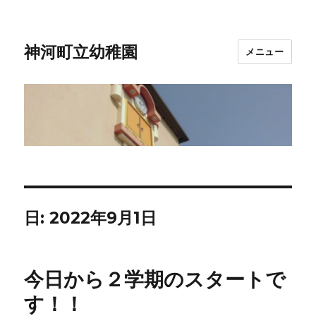
神河町立幼稚園
メニュー
日:
2022年9月1日
今日から２学期のスタートで
す！！