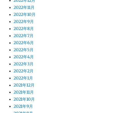
2022年12月
2022年11月
2022年10月
2022年9月
2022年8月
2022年7月
2022年6月
2022年5月
2022年4月
2022年3月
2022年2月
2022年1月
2021年12月
2021年11月
2021年10月
2021年9月