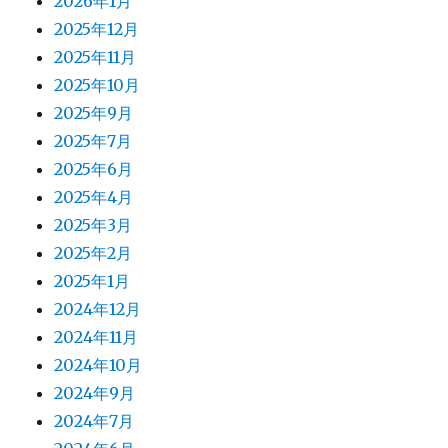
2026年1月
2025年12月
2025年11月
2025年10月
2025年9月
2025年7月
2025年6月
2025年4月
2025年3月
2025年2月
2025年1月
2024年12月
2024年11月
2024年10月
2024年9月
2024年7月