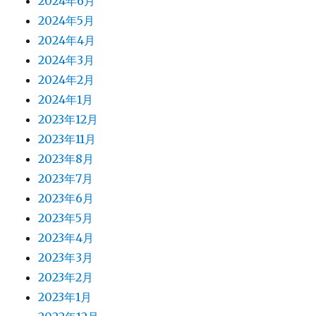
2024年6月
2024年5月
2024年4月
2024年3月
2024年2月
2024年1月
2023年12月
2023年11月
2023年8月
2023年7月
2023年6月
2023年5月
2023年4月
2023年3月
2023年2月
2023年1月