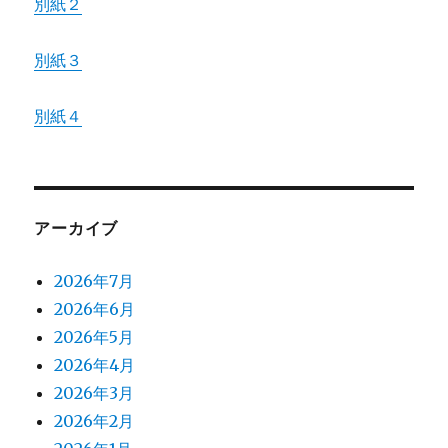
別紙２
別紙３
別紙４
アーカイブ
2026年7月
2026年6月
2026年5月
2026年4月
2026年3月
2026年2月