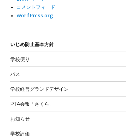
コメントフィード
WordPress.org
いじめ防止基本方針
学校便り
バス
学校経営グランドデザイン
PTA会報「さくら」
お知らせ
学校評価