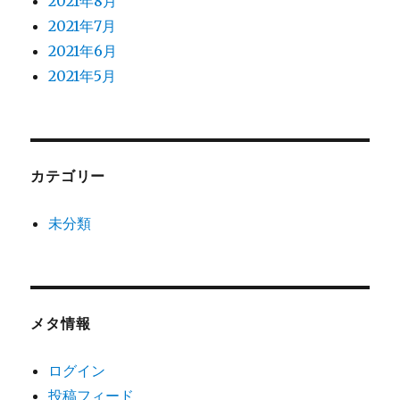
2021年8月
2021年7月
2021年6月
2021年5月
カテゴリー
未分類
メタ情報
ログイン
投稿フィード