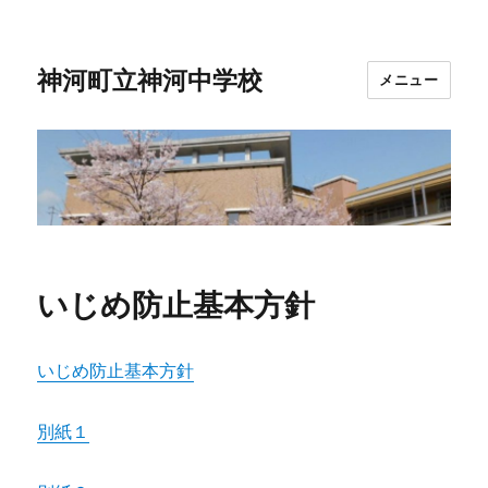
神河町立神河中学校
メニュー
いじめ防止基本方針
いじめ防止基本方針
別紙１