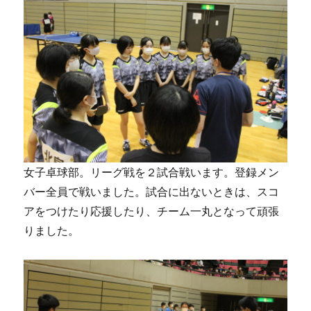
女子卓球部。リーグ戦を２試合戦います。登録メン
バー全員で戦いました。試合に出ないときは、スコ
アをつけたり応援したり、チーム一丸となって頑張
りました。