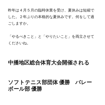
昨年は４月５月の臨時休業を受け、夏休みは短縮で
した。２年ぶりの本格的な夏休みです。何をして過
ごしますか。
「やるべきこと」と「やりたいこと」を両立させて
くださいね。
中播地区総合体育大会開催される
ソフトテニス部団体 優勝 バレー
ボール部 優勝