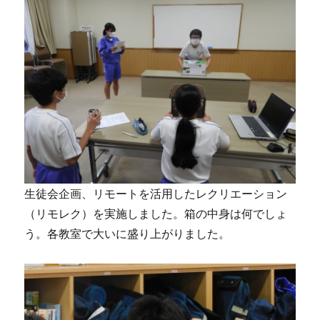
生徒会企画、リモートを活用したレクリエーション
（リモレク）を実施しました。箱の中身は何でしょ
う。各教室で大いに盛り上がりました。