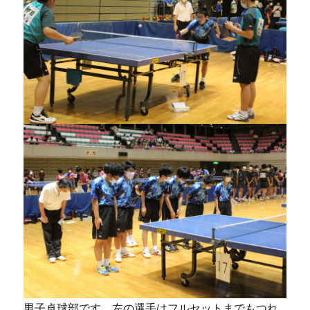
男子卓球部です。左の選手はフルセットまでもつれ