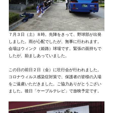
７月３日（土）８時。先陣をきって、野球部が出発
しました。雨が心配でしたが、無事に行われます。
会場はウィンク（姫路）球場です。緊張の面持ちで
したが、励ましあっていました。
この日の前日２日（金）に壮行会が行われました。
コロナウィルス感染症対策で、保護者の皆様の入場
をご遠慮いただきました。ご協力ありがとうござい
ました。後日「ケーブルテレビ」で放映予定です。