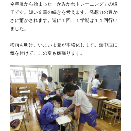
今年度から始まった「かみかわトレーニング」の様
子です。短い文章の続きを考えます。発想力の豊か
さに驚かされます。週に１回、１学期は１１回行い
ました。
梅雨も明け、いよいよ夏が本格化します。熱中症に
気を付けて、この夏も頑張ります。