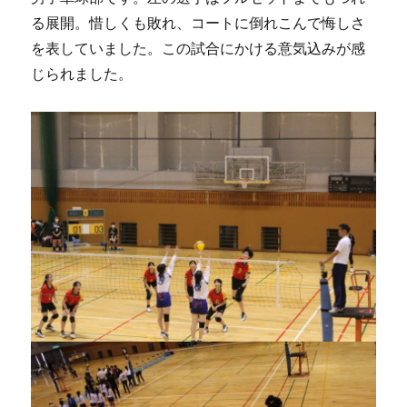
る展開。惜しくも敗れ、コートに倒れこんで悔しさ
を表していました。この試合にかける意気込みが感
じられました。