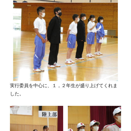
実行委員を中心に、１，２年生が盛り上げてくれま
した。