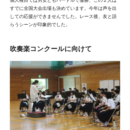
個人種目では男女ともハードルで優勝、この２人は
すでに全国大会出場も決めています。今年は声を出
しての応援ができませんでした。レース後、友と語
らうシーンが印象的でした。
吹奏楽コンクールに向けて