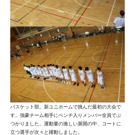
バスケット部。新ユニホームで挑んだ最初の大会で
す。強豪チーム相手にベンチ入りメンバー全員でぶ
つかりました。運動量の激しい展開の中、コートに
立つ選手が次々と躍動しました。