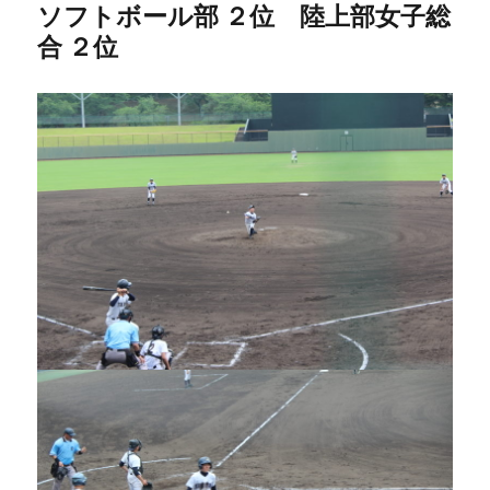
ソフトボール部 ２位 陸上部女子総
合 ２位