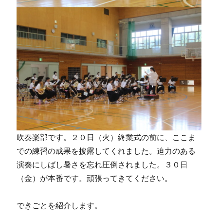
吹奏楽部です。２０日（火）終業式の前に、ここま
での練習の成果を披露してくれました。迫力のある
演奏にしばし暑さを忘れ圧倒されました。３０日
（金）が本番です。頑張ってきてください。
できごとを紹介します。