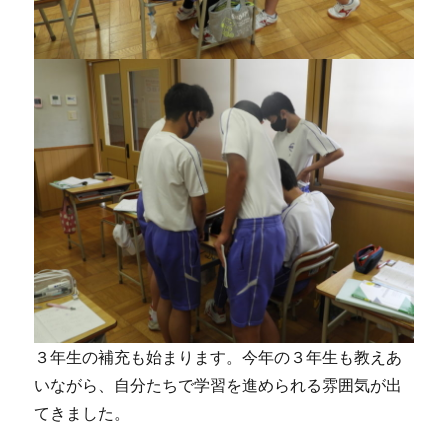
３年生の補充も始まります。今年の３年生も教えあ
いながら、自分たちで学習を進められる雰囲気が出
てきました。