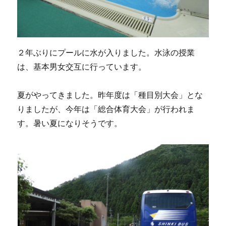
２年ぶりにプールに水が入りました。水泳の授業
は、基本男女交互に行っています。
夏がやってきました。昨年度は「種目別大会」とな
りましたが、今年は「総合体育大会」が行われま
す。暑い夏になりそうです。