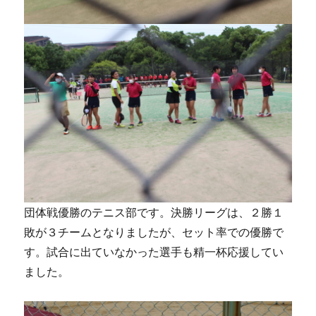
団体戦優勝のテニス部です。決勝リーグは、２勝１
敗が３チームとなりましたが、セット率での優勝で
す。試合に出ていなかった選手も精一杯応援してい
ました。