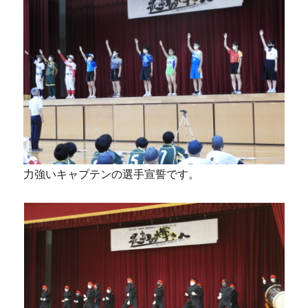
力強いキャプテンの選手宣誓です。