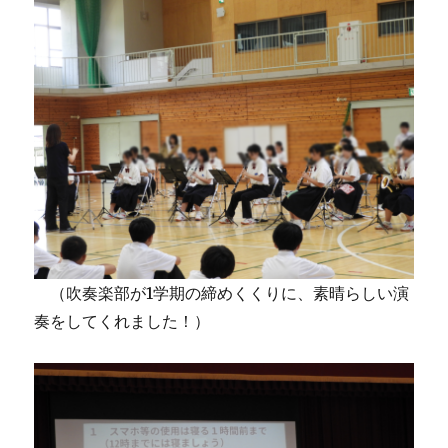
（吹奏楽部が1学期の締めくくりに、素晴らしい演
奏をしてくれました！）