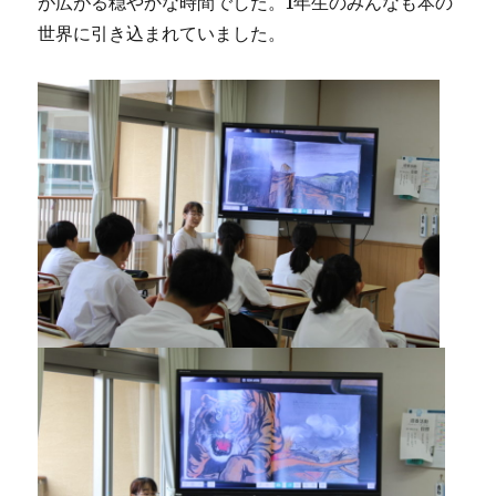
が広がる穏やかな時間でした。1年生のみんなも本の
世界に引き込まれていました。