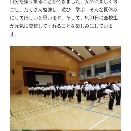
自分を振り返ることができました。安全に楽しく過
ごし、たくさん勉強し、遊び、学ぶ、そんな夏休み
にしてほしいと思います。そして、9月1日に全校生
が元気に登校してくれることを楽しみにしていま
す。