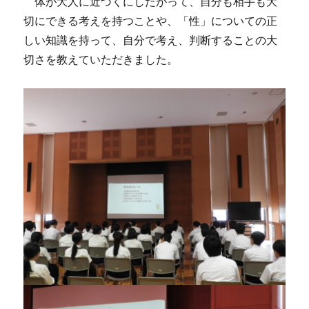
体が大人に近づくにしたがって、自分も相手も大
切にできる考えを持つことや、「性」についての正
しい知識を持って、自分で考え、判断することの大
切さを教えていただきました。