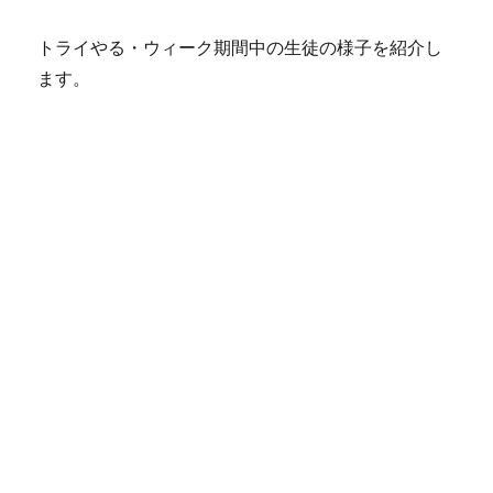
トライやる・ウィーク期間中の生徒の様子を紹介し
ます。