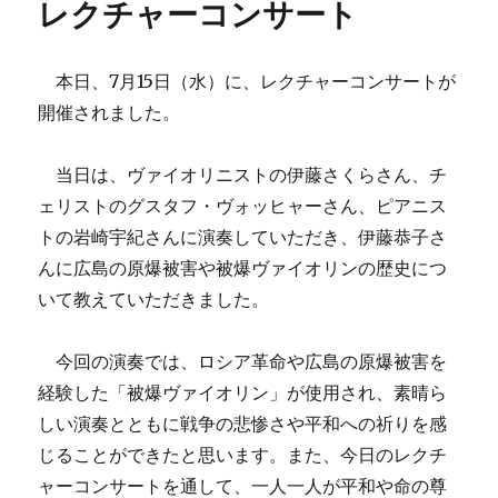
レクチャーコンサート
本日、7月15日（水）に、レクチャーコンサートが
開催されました。
当日は、ヴァイオリニストの伊藤さくらさん、チ
ェリストのグスタフ・ヴォッヒャーさん、ピアニス
トの岩崎宇紀さんに演奏していただき、伊藤恭子さ
んに広島の原爆被害や被爆ヴァイオリンの歴史につ
いて教えていただきました。
今回の演奏では、ロシア革命や広島の原爆被害を
経験した「被爆ヴァイオリン」が使用され、素晴ら
しい演奏とともに戦争の悲惨さや平和への祈りを感
じることができたと思います。また、今日のレクチ
ャーコンサートを通して、一人一人が平和や命の尊