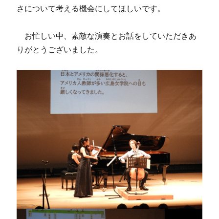
さについて考える機会にしてほしいです。
お忙しい中、素敵な演奏とお話をしていただきあ
りがとうございました。