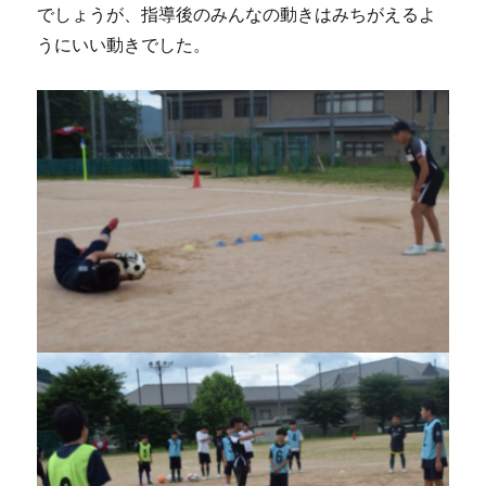
でしょうが、指導後のみんなの動きはみちがえるよ
うにいい動きでした。