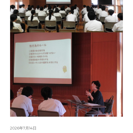
投
2026年7月14日