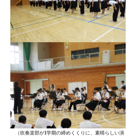
（吹奏楽部が1学期の締めくくりに、素晴らしい演