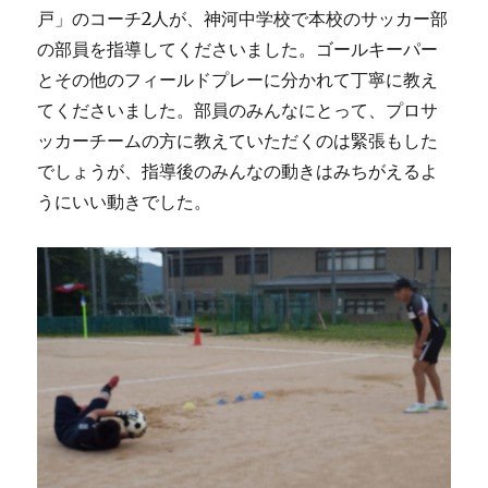
戸」のコーチ2人が、神河中学校で本校のサッカー部
の部員を指導してくださいました。ゴールキーパー
とその他のフィールドプレーに分かれて丁寧に教え
てくださいました。部員のみんなにとって、プロサ
ッカーチームの方に教えていただくのは緊張もした
でしょうが、指導後のみんなの動きはみちがえるよ
うにいい動きでした。