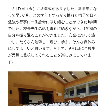
7月17日（金）に終業式がありました。新学年にな
って早3か月、どの学年もすっかり慣れた様子で日々
勉強や行事に一生懸命に取り組むことができた1学期
でした。校長先生の話を真剣に聴きながら、1学期の
自分を振り返ることができました。安全に楽しく過
ごし、たくさん勉強し、遊び、学ぶ、そんな夏休み
にしてほしいと思います。そして、9月1日に全校生
が元気に登校してくれることを楽しみにしていま
す。