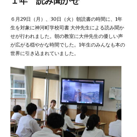
１年 読み聞かせ
６月29日（月）、30日（火）朝読書の時間に、1年
生を対象に神河町学校司書 大仲先生による読み聞か
せが行われました。朝の教室に大仲先生の優しい声
が広がる穏やかな時間でした。1年生のみんなも本の
世界に引き込まれていました。