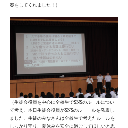
奏をしてくれました！）
（生徒会役員を中心に全校生でSNSのルールについ
て考え、本日生徒会役員がSNSのル ールを発表し
ました。生徒のみなさんは全校生で考えたルールを
しっかり守り、夏休みを安全に過ごしてほしいと思