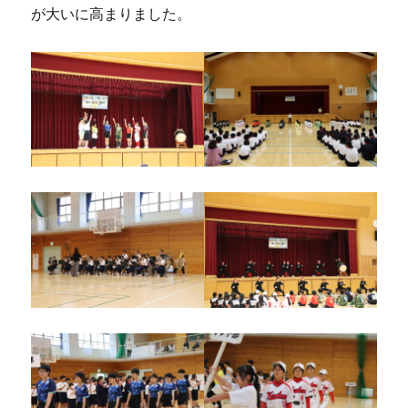
が大いに高まりました。