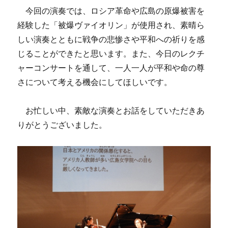
今回の演奏では、ロシア革命や広島の原爆被害を
経験した「被爆ヴァイオリン」が使用され、素晴ら
しい演奏とともに戦争の悲惨さや平和への祈りを感
じることができたと思います。また、今日のレクチ
ャーコンサートを通して、一人一人が平和や命の尊
さについて考える機会にしてほしいです。
お忙しい中、素敵な演奏とお話をしていただきあ
りがとうございました。