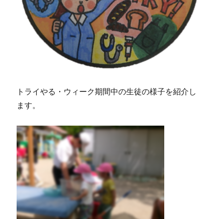
トライやる・ウィーク期間中の生徒の様子を紹介し
ます。