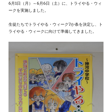
6月1日（月）～6月6日（土）に、トライやる・ウィ
ークを実施しました。
生徒たちでトライやる・ウィーク7か条を決定し、ト
ライやる・ウィークに向けて準備してきました。