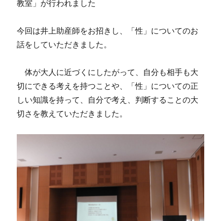
教室」が行われました
今回は井上助産師をお招きし、「性」についてのお
話をしていただきました。
体が大人に近づくにしたがって、自分も相手も大
切にできる考えを持つことや、「性」についての正
しい知識を持って、自分で考え、判断することの大
切さを教えていただきました。