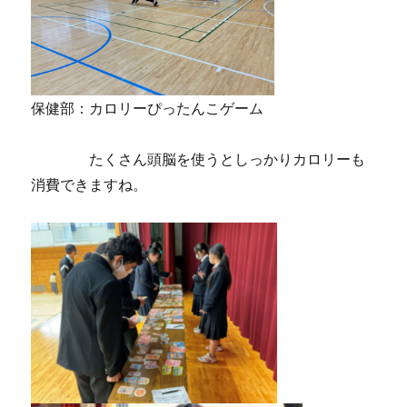
保健部：カロリーぴったんこゲーム
たくさん頭脳を使うとしっかりカロリーも
消費できますね。