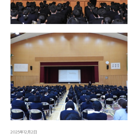
投
2025年12月2日