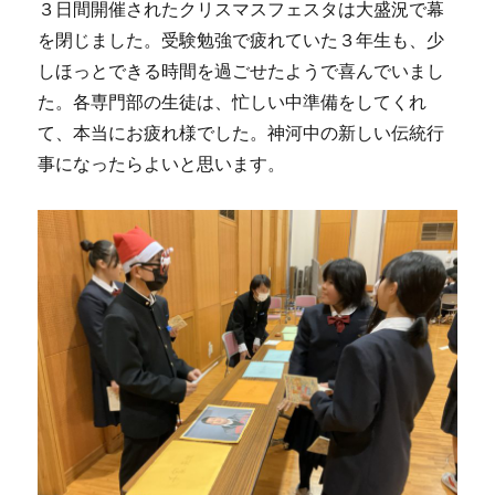
３日間開催されたクリスマスフェスタは大盛況で幕
を閉じました。受験勉強で疲れていた３年生も、少
しほっとできる時間を過ごせたようで喜んでいまし
た。各専門部の生徒は、忙しい中準備をしてくれ
て、本当にお疲れ様でした。神河中の新しい伝統行
事になったらよいと思います。