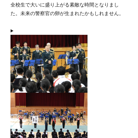
全校生で大いに盛り上がる素敵な時間となりまし
た。未来の警察官の卵が生まれたかもしれません。