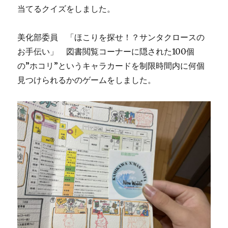
当てるクイズをしました。
美化部委員 「ほこりを探せ！？サンタクロースの
お手伝い」 図書閲覧コーナーに隠された100個
の”ホコリ”というキャラカードを制限時間内に何個
見つけられるかのゲームをしました。