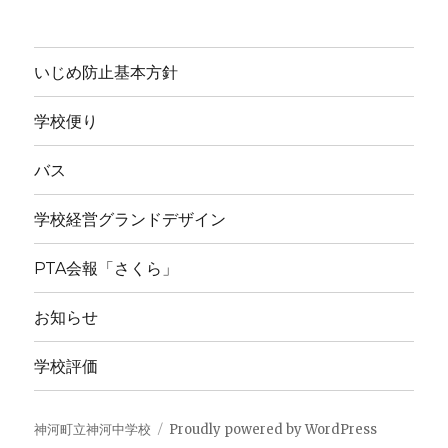
稿
日:
いじめ防止基本方針
学校便り
バス
学校経営グランドデザイン
PTA会報「さくら」
お知らせ
学校評価
神河町立神河中学校
Proudly powered by WordPress