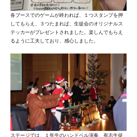
各ブースでのゲームが終われば、１つスタンプを押
してもらえ、３つたまれば、生徒会のオリジナルス
テッカーがプレゼントされました。楽しんでもらえ
るように工夫しており、感心しました。
ステージでは、１年生のハンドベル演奏、有志生徒