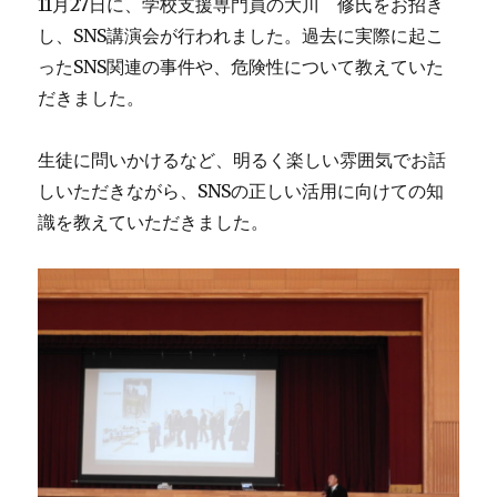
11月27日に、学校支援専門員の大川 修氏をお招き
し、SNS講演会が行われました。過去に実際に起こ
ったSNS関連の事件や、危険性について教えていた
だきました。
生徒に問いかけるなど、明るく楽しい雰囲気でお話
しいただきながら、SNSの正しい活用に向けての知
識を教えていただきました。