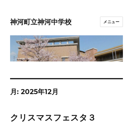
神河町立神河中学校
メニュー
月:
2025年12月
クリスマスフェスタ３