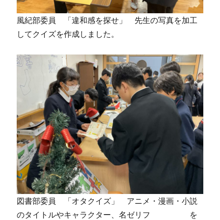
風紀部委員 「違和感を探せ」 先生の写真を加工
してクイズを作成しました。
図書部委員 「オタクイズ」 アニメ・漫画・小説
のタイトルやキャラクター、名ゼリフ を