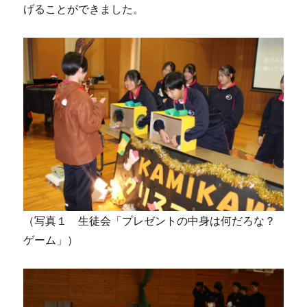
げることができました。
（写真１ 生徒会「プレゼントの中身は何だろな？
ゲーム」）