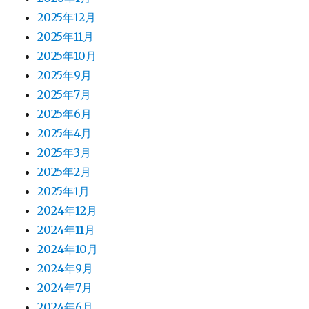
2025年12月
2025年11月
2025年10月
2025年9月
2025年7月
2025年6月
2025年4月
2025年3月
2025年2月
2025年1月
2024年12月
2024年11月
2024年10月
2024年9月
2024年7月
2024年6月