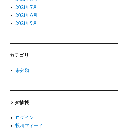
2021年7月
2021年6月
2021年5月
カテゴリー
未分類
メタ情報
ログイン
投稿フィード