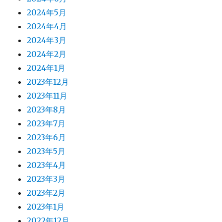
2024年5月
2024年4月
2024年3月
2024年2月
2024年1月
2023年12月
2023年11月
2023年8月
2023年7月
2023年6月
2023年5月
2023年4月
2023年3月
2023年2月
2023年1月
2022年12月