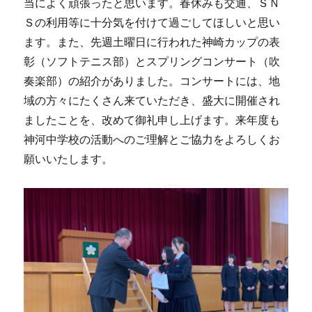
当によく頑張ったと思います。春休みも交通、ＳＮ
Ｓの利用等に十分気を付けて過ごしてほしいと思い
ます。また、先週土曜日に行われた神崎カップの表
彰（ソフトテニス部）とスプリングコンサート（吹
奏楽部）の紹介がありました。コンサートには、地
域の方々にたくさん来ていただき、盛大に開催され
ましたことを、改めて御礼申し上げます。来年度も
神河中学校の活動へのご理解とご協力をよろしくお
願いいたします。