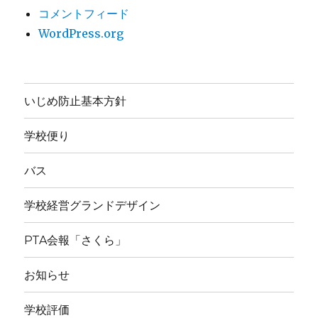
コメントフィード
WordPress.org
いじめ防止基本方針
学校便り
バス
学校経営グランドデザイン
PTA会報「さくら」
お知らせ
学校評価