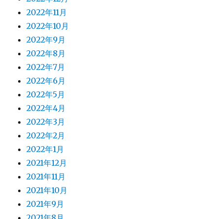
2022年11月
2022年10月
2022年9月
2022年8月
2022年7月
2022年6月
2022年5月
2022年4月
2022年3月
2022年2月
2022年1月
2021年12月
2021年11月
2021年10月
2021年9月
2021年8月