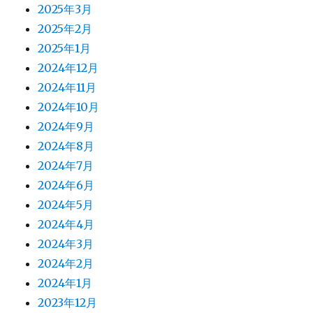
2025年3月
2025年2月
2025年1月
2024年12月
2024年11月
2024年10月
2024年9月
2024年8月
2024年7月
2024年6月
2024年5月
2024年4月
2024年3月
2024年2月
2024年1月
2023年12月