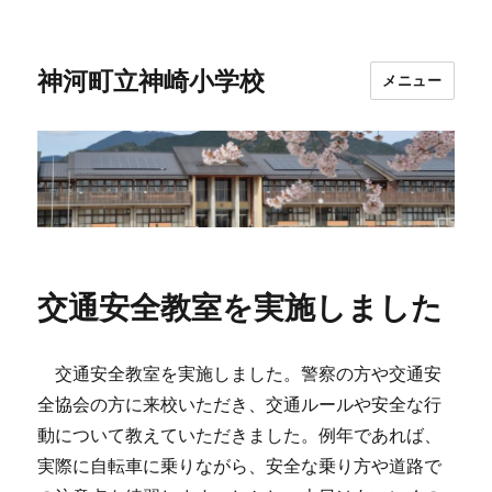
神河町立神崎小学校
メニュー
交通安全教室を実施しました
交通安全教室を実施しました。警察の方や交通安
全協会の方に来校いただき、交通ルールや安全な行
動について教えていただきました。例年であれば、
実際に自転車に乗りながら、安全な乗り方や道路で