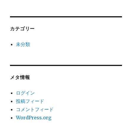
カテゴリー
未分類
メタ情報
ログイン
投稿フィード
コメントフィード
WordPress.org