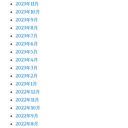
2023年11月
2023年10月
2023年9月
2023年8月
2023年7月
2023年6月
2023年5月
2023年4月
2023年3月
2023年2月
2023年1月
2022年12月
2022年11月
2022年10月
2022年9月
2022年8月