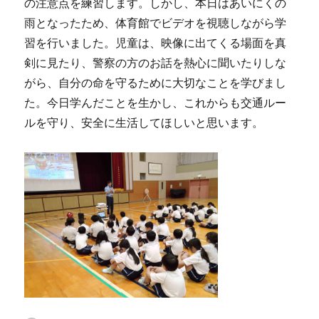
の注意点を練習します。しかし、本日はあいにくの
雨となったため、体育館でビデオを視聴しながら学
習を行いました。児童は、映像に出てくる場面を真
剣に見たり、警察の方のお話を熱心に聞いたりしな
がら、自分の命を守るために大切なことを学びまし
た。今日学んだことを生かし、これからも交通ルー
ルを守り、安全に生活してほしいと思います。