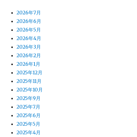
ン
2026年7月
2026年6月
2026年5月
2026年4月
2026年3月
2026年2月
2026年1月
2025年12月
2025年11月
2025年10月
2025年9月
2025年7月
2025年6月
2025年5月
2025年4月