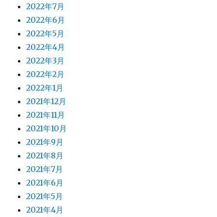
2022年7月
2022年6月
2022年5月
2022年4月
2022年3月
2022年2月
2022年1月
2021年12月
2021年11月
2021年10月
2021年9月
2021年8月
2021年7月
2021年6月
2021年5月
2021年4月