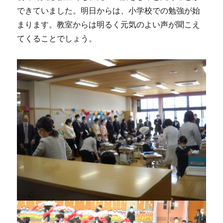
できていました。明日からは、小学校での勉強が始
まります。教室からは明るく元気のよい声が聞こえ
てくることでしょう。