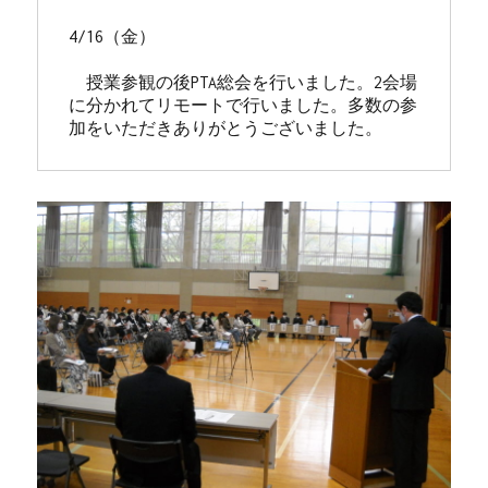
4/16（金）

　授業参観の後PTA総会を行いました。2会場
に分かれてリモートで行いました。多数の参
加をいただきありがとうございました。