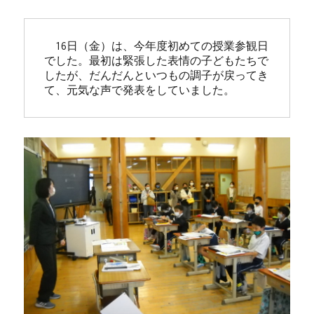
　16日（金）は、今年度初めての授業参観日
でした。最初は緊張した表情の子どもたちで
したが、だんだんといつもの調子が戻ってき
て、元気な声で発表をしていました。