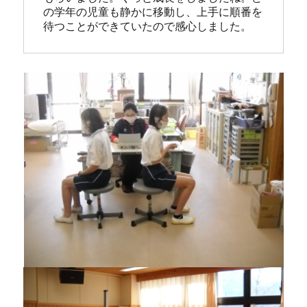
の学年の児童も静かに移動し、上手に順番を
待つことができていたので感心しました。