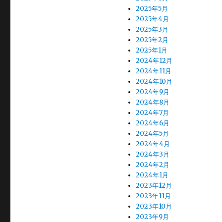
2025年5月
2025年4月
2025年3月
2025年2月
2025年1月
2024年12月
2024年11月
2024年10月
2024年9月
2024年8月
2024年7月
2024年6月
2024年5月
2024年4月
2024年3月
2024年2月
2024年1月
2023年12月
2023年11月
2023年10月
2023年9月