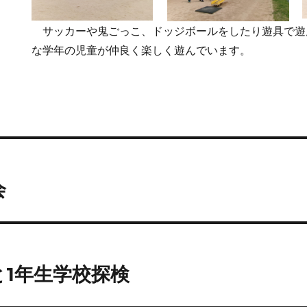
サッカーや鬼ごっこ、ドッジボールをしたり遊具で遊
な学年の児童が仲良く楽しく遊んでいます。
会
1年生学校探検