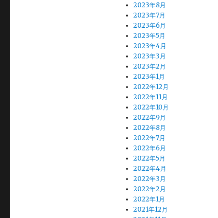
2023年8月
2023年7月
2023年6月
2023年5月
2023年4月
2023年3月
2023年2月
2023年1月
2022年12月
2022年11月
2022年10月
2022年9月
2022年8月
2022年7月
2022年6月
2022年5月
2022年4月
2022年3月
2022年2月
2022年1月
2021年12月