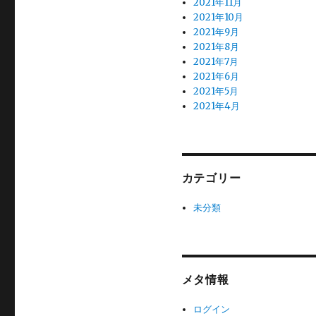
2021年11月
2021年10月
2021年9月
2021年8月
2021年7月
2021年6月
2021年5月
2021年4月
カテゴリー
未分類
メタ情報
ログイン