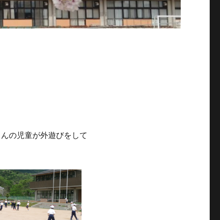
さんの児童が外遊びをして