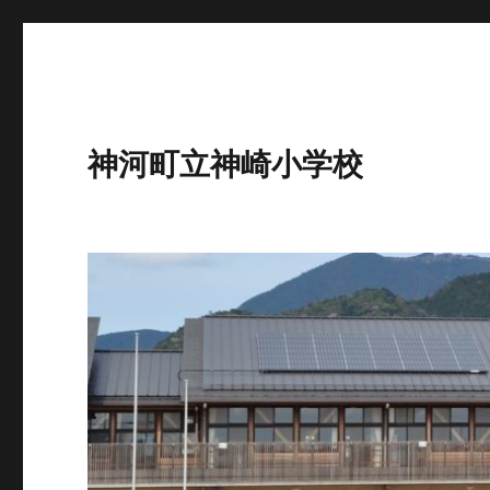
神河町立神崎小学校