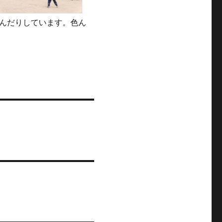
んだりしています。色ん