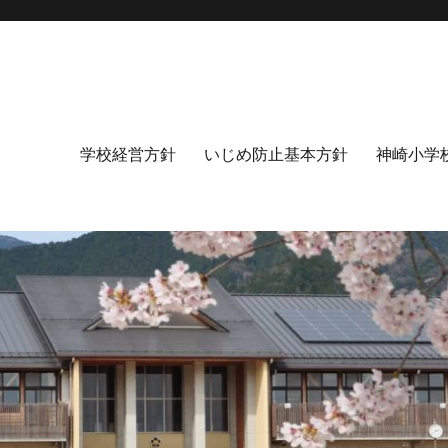
学校経営方針
いじめ防止基本方針
神崎小学