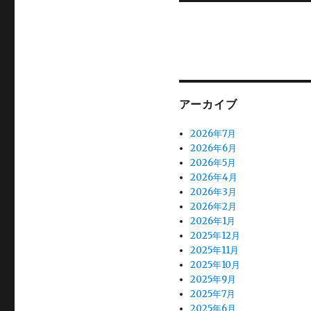
投
シ
稿:
ョ
ン
アーカイブ
2026年7月
2026年6月
2026年5月
2026年4月
2026年3月
2026年2月
2026年1月
2025年12月
2025年11月
2025年10月
2025年9月
2025年7月
2025年6月