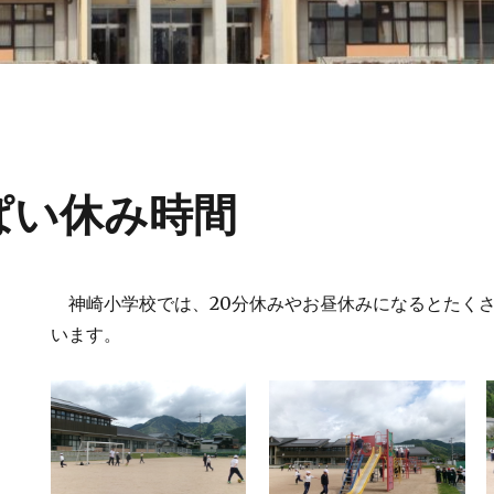
ぱい休み時間
神崎小学校では、20分休みやお昼休みになるとたく
います。