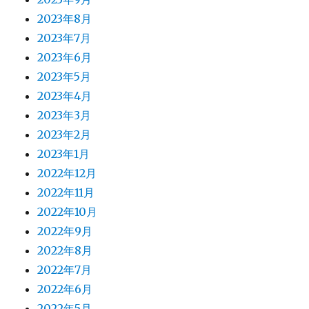
2023年8月
2023年7月
2023年6月
2023年5月
2023年4月
2023年3月
2023年2月
2023年1月
2022年12月
2022年11月
2022年10月
2022年9月
2022年8月
2022年7月
2022年6月
2022年5月