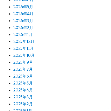
2026年5月
2026年4月
2026年3月
2026年2月
2026年1月
2025年12月
2025年11月
2025年10月
2025年9月
2025年7月
2025年6月
2025年5月
2025年4月
2025年3月
2025年2月
2025年1月