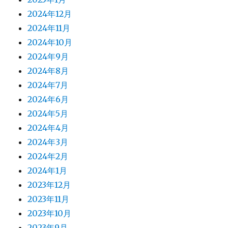
2024年12月
2024年11月
2024年10月
2024年9月
2024年8月
2024年7月
2024年6月
2024年5月
2024年4月
2024年3月
2024年2月
2024年1月
2023年12月
2023年11月
2023年10月
2023年9月