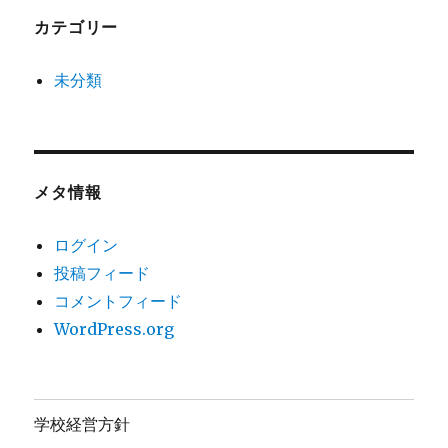
カテゴリー
未分類
メタ情報
ログイン
投稿フィード
コメントフィード
WordPress.org
学校経営方針