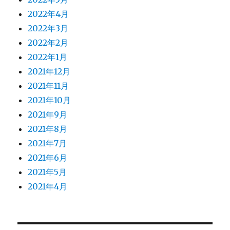
2022年4月
2022年3月
2022年2月
2022年1月
2021年12月
2021年11月
2021年10月
2021年9月
2021年8月
2021年7月
2021年6月
2021年5月
2021年4月